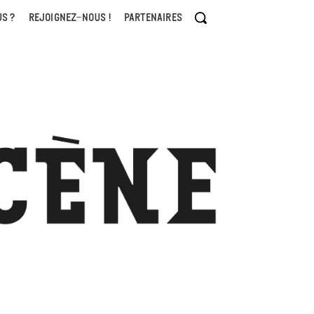
S ?
REJOIGNEZ-NOUS !
PARTENAIRES