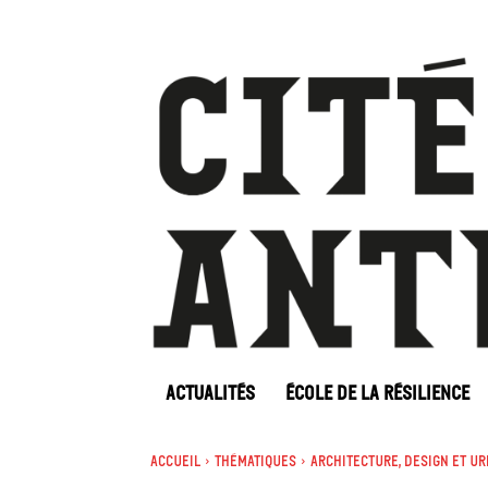
ACTUALITÉS
ÉCOLE DE LA RÉSILIENCE
Accueil
Thématiques
Architecture, Design et U