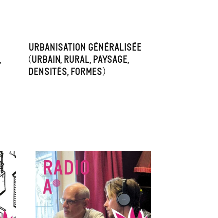
Urbanisation généralisée
,
(urbain, rural, paysage,
densités, formes)