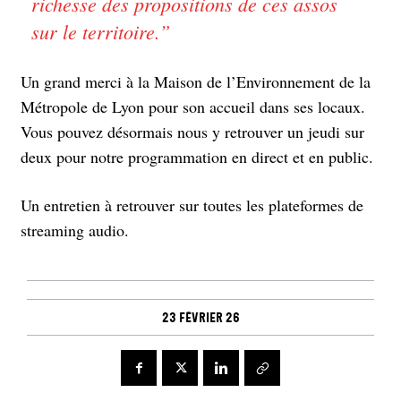
richesse des propositions de ces assos
sur le territoire.
”
Un grand merci à la Maison de l’Environnement de la
Métropole de Lyon pour son accueil dans ses locaux.
Vous pouvez désormais nous y retrouver un jeudi sur
deux pour notre programmation en direct et en public.
Un entretien à retrouver sur toutes les plateformes de
streaming audio.
23 février 26