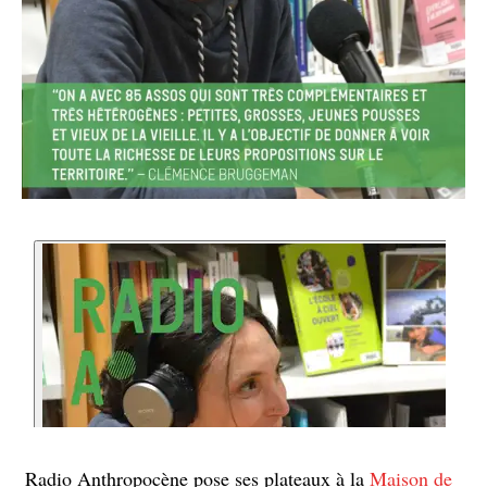
Radio Anthropocène pose ses plateaux à la
Maison de