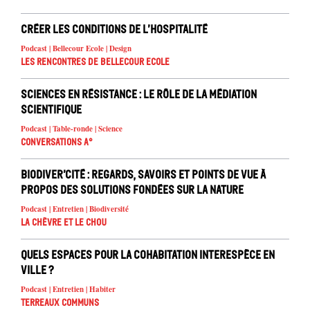
Créer les conditions de l’hospitalité
Podcast | Bellecour Ecole | Design
Les rencontres de Bellecour Ecole
Sciences en résistance : le rôle de la médiation
scientifique
Podcast | Table-ronde | Science
Conversations A°
Biodiver’cité : regards, savoirs et points de vue à
propos des solutions fondées sur la nature
Podcast | Entretien | Biodiversité
La chèvre et le chou
Quels espaces pour la cohabitation interespèce en
ville ?
Podcast | Entretien | Habiter
Terreaux Communs