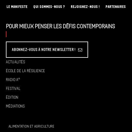
LE MANIFESTE
QUI SOMMES-NOUS ?
REJOIGNEZ-NOUS !
PARTENAIRES
Pour mieux penser les défis contemporains
Abonnez-vous à Notre Newsletter !
Actualités
École de la résilience
Radio A°
Festival
Édition
Médiations
ALIMENTATION ET AGRICULTURE