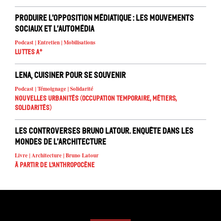
Produire l’opposition médiatique : les mouvements
sociaux et l’automédia
Podcast | Entretien | Mobilisations
Luttes A°
Lena, cuisiner pour se souvenir
Podcast | Témoignage | Solidarité
Nouvelles urbanités (occupation temporaire, métiers,
solidarités)
Les controverses Bruno Latour. Enquête dans les
mondes de l’architecture
Livre | Architecture | Bruno Latour
À partir de l'anthropocène