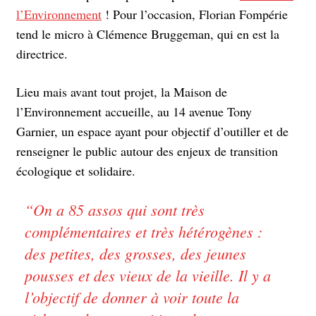
l’Environnement
! Pour l’occasion, Florian Fompérie
tend le micro à Clémence Bruggeman, qui en est la
directrice.
Lieu mais avant tout projet, la Maison de
l’Environnement accueille, au 14 avenue Tony
Garnier, un espace ayant pour objectif d’outiller et de
renseigner le public autour des enjeux de transition
écologique et solidaire.
“
On a 85 assos qui sont très
complémentaires et très hétérogènes :
des petites, des grosses, des jeunes
pousses et des vieux de la vieille. Il y a
l’objectif de donner à voir toute la