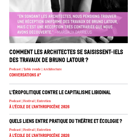
Comment les architectes se saisissent-iels
des travaux de Bruno Latour ?
Podcast | Table ronde | Architecture
Conversations A°
L’éropolitique contre le capitalisme libidinal
Podcast | Festival | Entretien
À l'école de l'Anthropocène 2026
Quels liens entre pratique du théâtre et écologie ?
Podcast | Festival | Entretien
À l'école de l'Anthropocène 2026