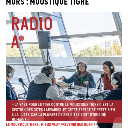
murs : Moustique tigre
Le moustique Tigre : mieux vaut prévenir que guérir !