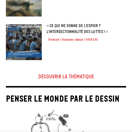
« Ce qui me donne de l’espoir ?
L’intersectionnalité des luttes ! »
Podcast | Semaine climat | OXFAM
découvrir la thématique
penser le monde par le dessin