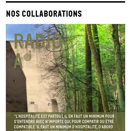
Nos collaborations