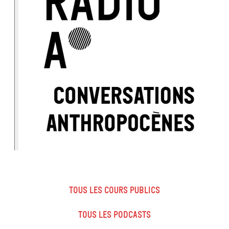
Tous les cours publics
Tous les podcasts