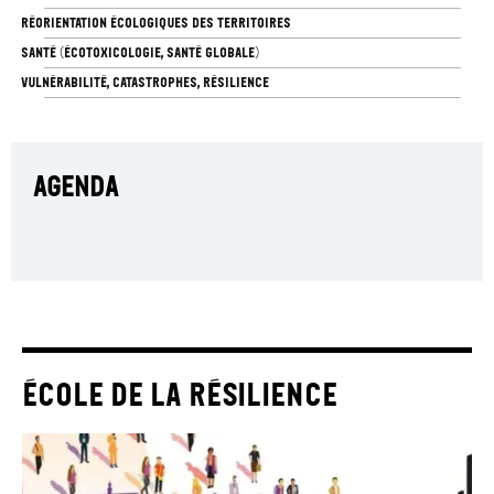
RÉORIENTATION ÉCOLOGIQUES DES TERRITOIRES
SANTÉ (ÉCOTOXICOLOGIE, SANTÉ GLOBALE)
VULNÉRABILITÉ, CATASTROPHES, RÉSILIENCE
AGENDA
École de la résilience