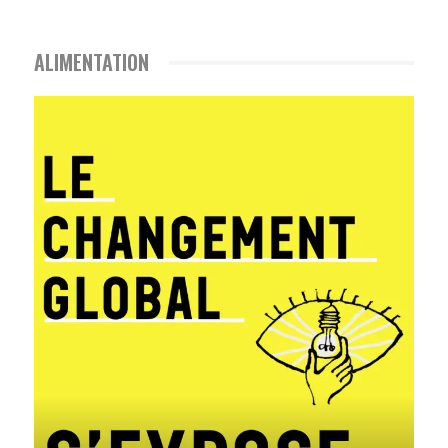
ALIMENTATION