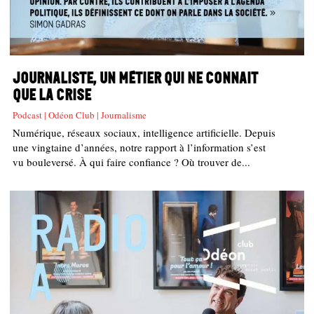
Journaliste, un métier qui ne connait
que la crise
Podcast | Odéon Club | Journalisme
Numérique, réseaux sociaux, intelligence artificielle. Depuis
une vingtaine d’années, notre rapport à l’information s’est
vu bouleversé. À qui faire confiance ? Où trouver de...