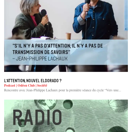
L’attention, nouvel eldorado ?
Podcast | Odéon Club | Société
Rencontre avec Jean-Philippe Lachaux pour la première séance du cycle “Vers une...