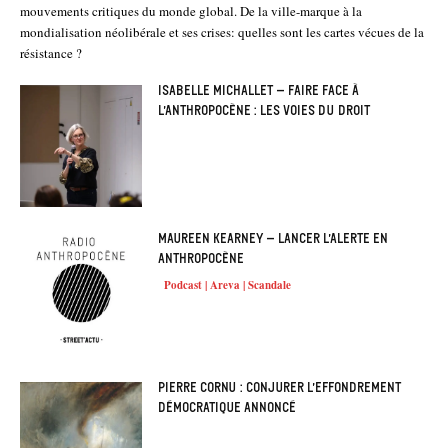
mouvements critiques du monde global. De la ville-marque à la
mondialisation néolibérale et ses crises: quelles sont les cartes vécues de la
résistance ?
Isabelle Michallet – Faire face à
l’anthropocène : les voies du droit
Maureen Kearney – Lancer l’alerte en
anthropocène
Podcast | Areva | Scandale
Pierre Cornu : Conjurer l’effondrement
démocratique annoncé