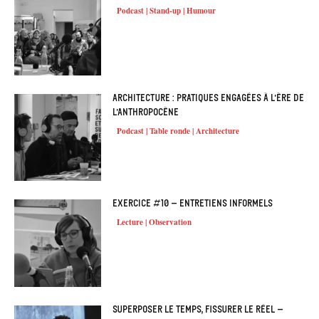
Podcast | Stand-up | Humour
Architecture : pratiques engagées à l’ère de
l’Anthropocène
Podcast | Table ronde | Architecture
Exercice #10 – Entretiens informels
Lecture | Observation
Superposer le temps, fissurer le réel –