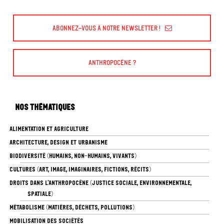
Abonnez-vous à Notre Newsletter !
Anthropocène ?
Nos Thématiques
ALIMENTATION ET AGRICULTURE
ARCHITECTURE, DESIGN ET URBANISME
BIODIVERSITÉ (HUMAINS, NON-HUMAINS, VIVANTS)
CULTURES (ART, IMAGE, IMAGINAIRES, FICTIONS, RÉCITS)
DROITS DANS L’ANTHROPOCÈNE (JUSTICE SOCIALE, ENVIRONNEMENTALE,
SPATIALE)
MÉTABOLISME (MATIÈRES, DÉCHETS, POLLUTIONS)
MOBILISATION DES SOCIÉTÉS