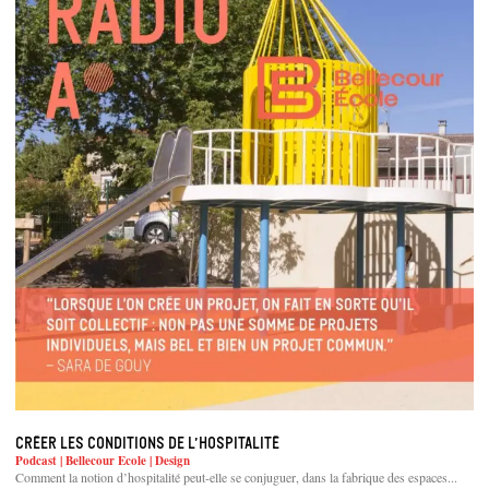
Créer les conditions de l’hospitalité
Podcast | Bellecour Ecole | Design
Comment la notion d’hospitalité peut-elle se conjuguer, dans la fabrique des espaces...