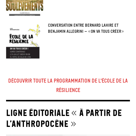
Conversation entre Bernard Lahire et
Benjamin Allegrini – «On va tous créer»
Découvrir toute la programmation de l'école de la
résilience
ligne éditoriale « À partir de
l’Anthropocène »