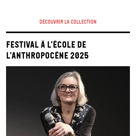
découvrir la collection
Festival À l’école de
l’Anthropocène 2025