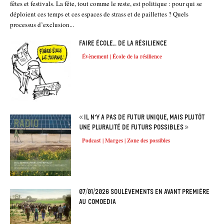
fêtes et festivals. La fête, tout comme le reste, est politique : pour qui se
déploient ces temps et ces espaces de strass et de paillettes ? Quels
processus d’exclusion...
Faire école… de la résilience
Évènement | École de la résilience
« Il n’y a pas de futur unique, mais plutôt
une pluralité de futurs possibles »
Podcast | Marges | Zone des possibles
07/01/2026 Soulèvements en avant première
au Comoedia