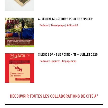
Aurélien, construire pour se reposer
Podcast | Témoignage | Solidarité
Silence dans le poste n°11 – Juillet 2025
Podcast | Enquête | Engagement
Découvrir toutes les collaborations de Cité A°