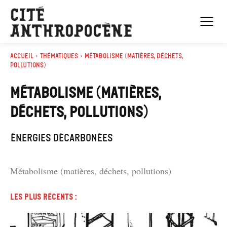
Accueil
Thématiques
Métabolisme (matières, déchets,
pollutions)
MÉTABOLISME (MATIÈRES,
DÉCHETS, POLLUTIONS)
Énergies décarbonées
Métabolisme (matières, déchets, pollutions)
Les plus récents :