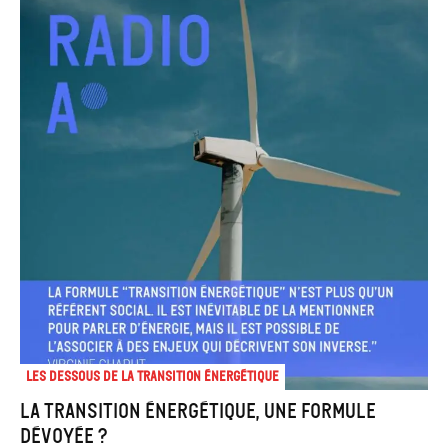
Les dessous de la transition énergétique
La transition énergétique, une formule
dévoyée ?