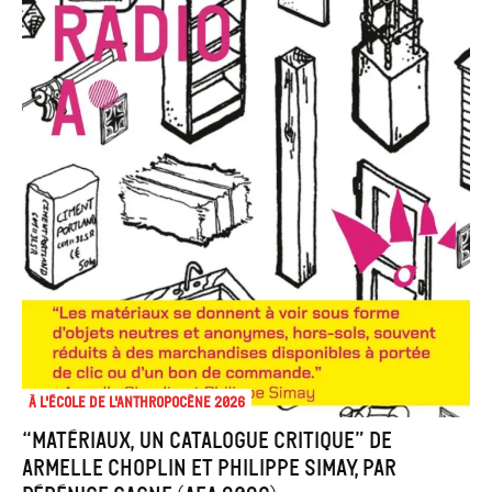
À l'école de l'Anthropocène 2026
“Matériaux, un catalogue critique” de
Armelle Choplin et Philippe Simay, par