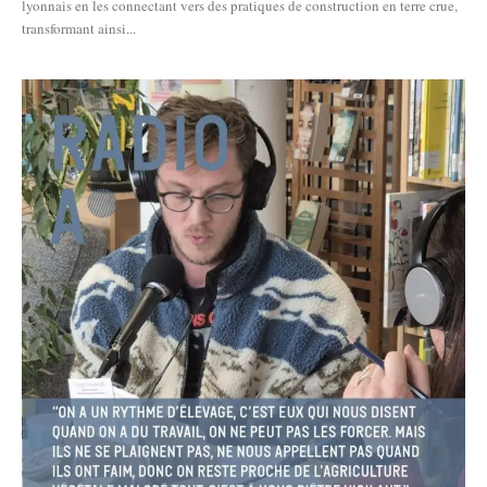
lyonnais en les connectant vers des pratiques de construction en terre crue,
transformant ainsi...