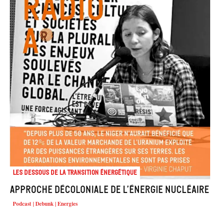
Les dessous de la transition énergétique
Approche décoloniale de l’énergie nucléaire
Podcast | Debunk | Energies