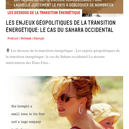
Les dessous de la transition énergétique
Les enjeux géopolitiques de la transition
énergétique: le cas du Sahara occidental
Podcast | Debunk | Energie
Les dessous de la transition énergétique - Les enjeux géopolitiques de
la transition énergétique: le cas du Sahara occidental La récente
intervention des États-Unis...