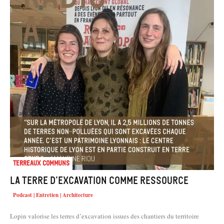
Terreaux Communs
La terre d’excavation comme ressource
Podcast | Entretien | Architecture
Lopin valorise les terres d’excavation issues des chantiers du territoire