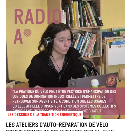
Les dessous de la transition énergétique
Les ateliers d’auto-réparation de vélo