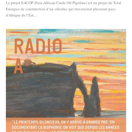
Le projet EACOP (East-African Crude Oil Pipeline) est un projet de Total
Energies de construction d’un oléoduc qui traverserait plusieurs pays
d’Afrique de l’Est....