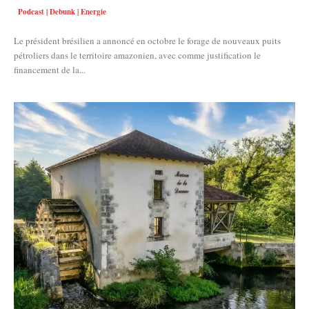
Podcast | Debunk | Energie
Le président brésilien a annoncé en octobre le forage de nouveaux puits
pétroliers dans le territoire amazonien, avec comme justification le
financement de la...