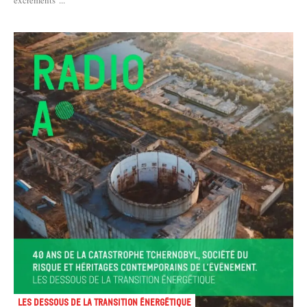
Les dessous de la transition énergétique