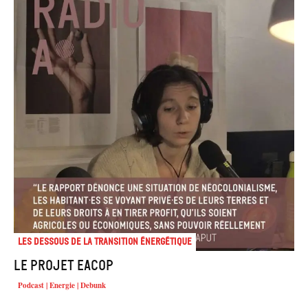
Les dessous de la transition énergétique
Le projet EACOP
Podcast | Energie | Debunk