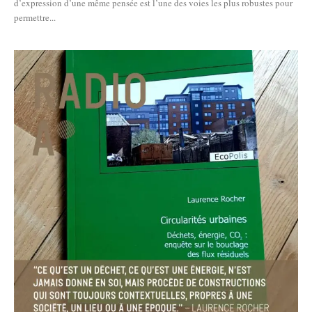
d’expression d’une même pensée est l’une des voies les plus robustes pour
permettre...