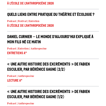
À l'école de l'Anthropocène 2026
Quels liens entre pratique du théâtre et écologie ?
Podcast | Festival | Entretien
À l'école de l'Anthropocène 2026
Daniel Curnier – Le Monde d’aujourd’hui expliqué à
mon fils né ce matin
Podcast | Entretien | Anthropocène
Entretiens A°
« Une autre histoire des excréments » de Fabien
Esculier, par Bérénice Gagne (2/2)
Podcast | Anthropocène
Lecture A°
« Une autre histoire des excréments » de Fabien
Esculier, par Bérénice Gagne (1/2)
Podcast | Anthropocène