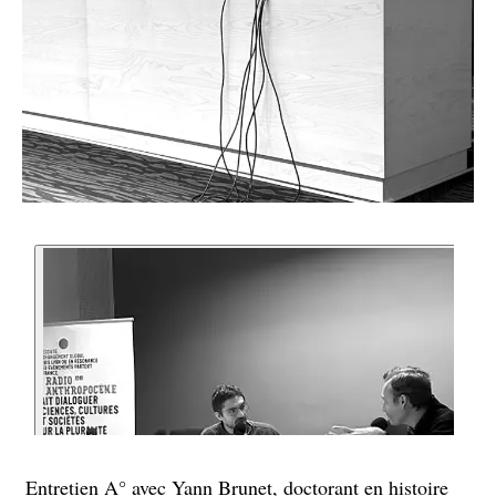
Entretien A° avec Yann Brunet, doctorant en histoire