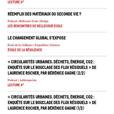
Lecture A°
Réemploi des matériaux ou seconde vie ?
Podcast | Bellecour Ecole | Design
Les rencontres de Bellecour Ecole
Le changement global s’expose
École de la résilience | Exposition | Sciences
École de la résilience
« Circularités urbaines. Déchets, énergie, CO2 :
enquête sur le bouclage des flux résiduels » de
Laurence Rocher, par Bérénice Gagne (2/2)
Podcast | Anthropocène
Lecture A°
« Circularités urbaines. Déchets, énergie, CO2 :
enquête sur le bouclage des flux résiduels » de
Laurence Rocher, par Bérénice Gagne (1/2)