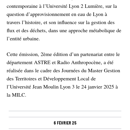
contemporaine à l’Université Lyon 2 Lumière, sur la
question d’approvisionnement en eau de Lyon à
travers l’histoire, et son influence sur la gestion des
flux et des déchets, dans une approche métabolique de
l’entité urbaine.
Cette émission, 2ème édition d’un partenariat entre le
département ASTRE et Radio Anthropocène, a été
réalisée dans le cadre des Journées du Master Gestion
des Territoires et Développement Local de
l’Université Jean Moulin Lyon 3 le 24 janvier 2025 à
la MILC.
6 février 25