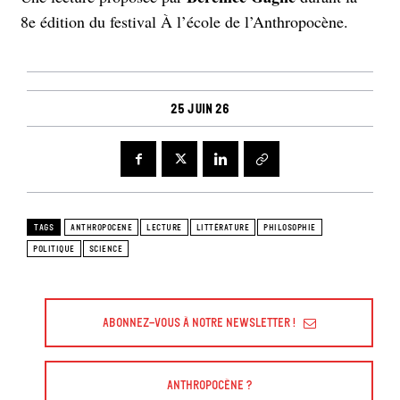
8e édition du festival À l’école de l’Anthropocène.
25 juin 26
TAGS
ANTHROPOCENE
LECTURE
LITTÉRATURE
PHILOSOPHIE
POLITIQUE
SCIENCE
Abonnez-vous à Notre Newsletter !
Anthropocène ?