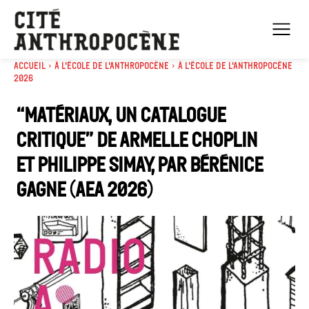
Accueil
À l'école de l'Anthropocène
À l'école de l'Anthropocène
2026
“Matériaux, un catalogue
critique” de Armelle Choplin
et Philippe Simay, par Bérénice
Gagne (AEA 2026)