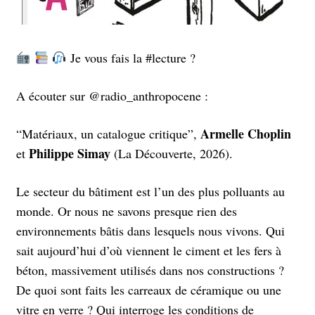
Je vous fais la #lecture ?
A écouter sur @radio_anthropocene :
Armelle Choplin
“Matériaux, un catalogue critique”,
Philippe Simay
et
(La Découverte, 2026).
Le secteur du bâtiment est l’un des plus polluants au
monde. Or nous ne savons presque rien des
environnements bâtis dans lesquels nous vivons. Qui
sait aujourd’hui d’où viennent le ciment et les fers à
béton, massivement utilisés dans nos constructions ?
De quoi sont faits les carreaux de céramique ou une
vitre en verre ? Qui interroge les conditions de