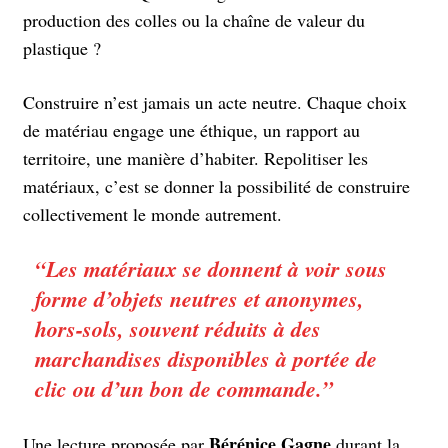
production des colles ou la chaîne de valeur du
plastique ?
Construire n’est jamais un acte neutre. Chaque choix
de matériau engage une éthique, un rapport au
territoire, une manière d’habiter. Repolitiser les
matériaux, c’est se donner la possibilité de construire
collectivement le monde autrement.
“
Les matériaux se donnent à voir sous
forme d’objets neutres et anonymes,
hors-sols, souvent réduits à des
marchandises disponibles à portée de
clic ou d’un bon de commande.
”
Bérénice Gagne
Une lecture proposée par
durant la