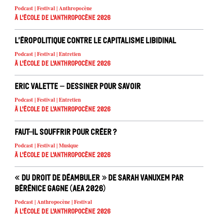
Podcast | Festival | Anthropocène
À l'école de l'Anthropocène 2026
L’éropolitique contre le capitalisme libidinal
Podcast | Festival | Entretien
À l'école de l'Anthropocène 2026
Eric Valette – Dessiner pour savoir
Podcast | Festival | Entretien
À l'école de l'Anthropocène 2026
Faut-il souffrir pour créer ?
Podcast | Festival | Musique
À l'école de l'Anthropocène 2026
« Du droit de déambuler » de Sarah Vanuxem par
Bérénice Gagne (AEA 2026)
Podcast | Anthropocène | Festival
À l'école de l'Anthropocène 2026