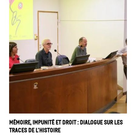
Mémoire, impunité et droit : dialogue sur les
traces de l’histoire