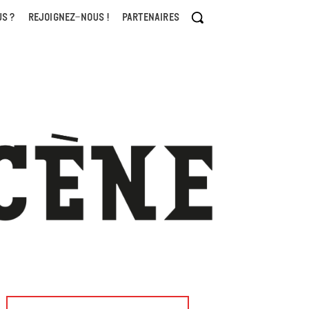
S ?
REJOIGNEZ-NOUS !
PARTENAIRES