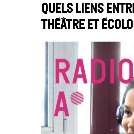
Quels liens entr
théâtre et écolo