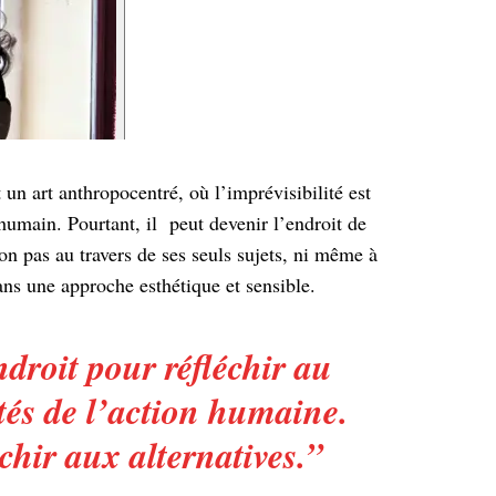
t un art anthropocentré, où l’imprévisibilité est
 humain. Pourtant, il peut devenir l’endroit de
on pas au travers de ses seuls sujets, ni même à
ns une approche esthétique et sensible.
ndroit pour réfléchir au
tés de l’action humaine.
chir aux alternatives.
”