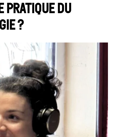
e pratique du
gie ?