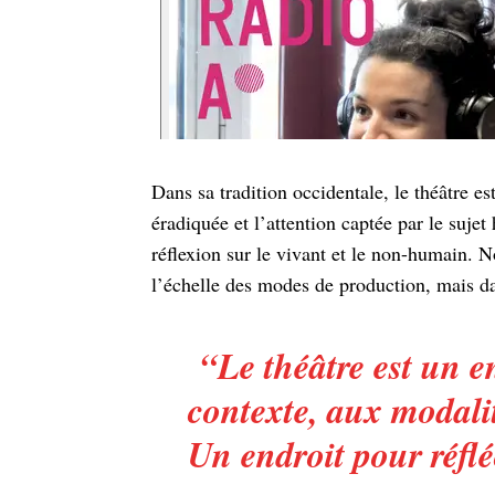
Dans sa tradition occidentale, le théâtre es
éradiquée et l’attention captée par le sujet
réflexion sur le vivant et le non-humain. N
l’échelle des modes de production, mais da
“
Le théâtre est un e
contexte, aux modali
Un endroit pour réflé