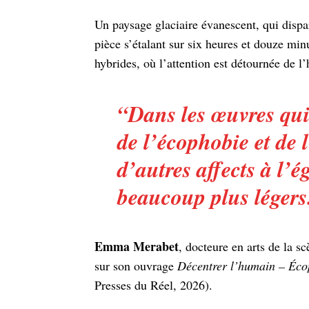
Un paysage glaciaire évanescent, qui dispa
pièce s’étalant sur six heures et douze mi
hybrides, où l’attention est détournée de l’
“Dans les œuvres qui
de l’écophobie et de 
d’autres affects à l’é
beaucoup plus légers
Emma Merabet
, docteure en arts de la 
sur son ouvrage
Décentrer l’humain – Éco
Presses du Réel, 2026).