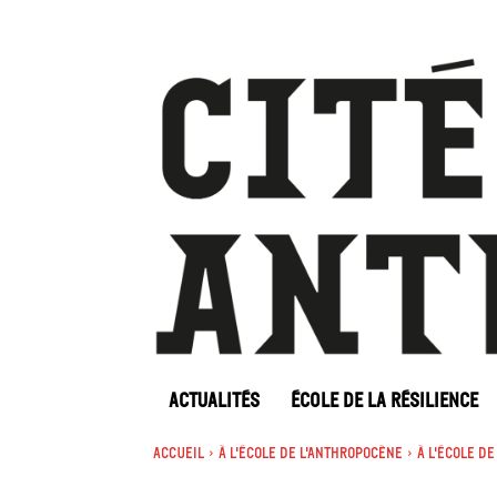
ACTUALITÉS
ÉCOLE DE LA RÉSILIENCE
Accueil
À l'école de l'Anthropocène
À l'école d