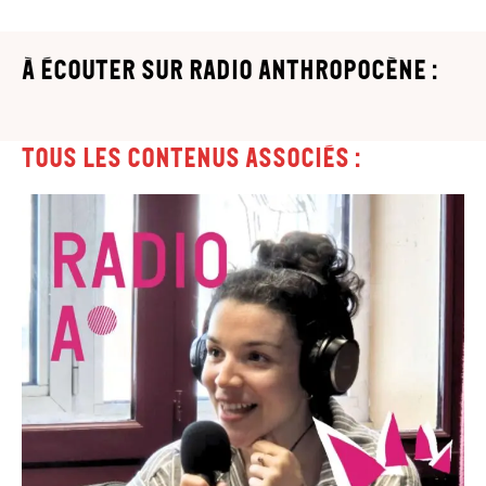
à écouter sur Radio Anthropocène :
Tous les contenus associés :