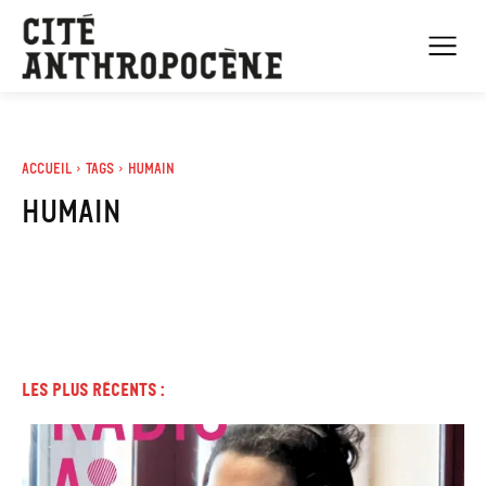
Accueil
Tags
Humain
humain
Les plus récents :