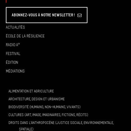
Abonnez-vous à Notre Newsletter !
Actualités
École de la résilience
Radio A°
Festival
Édition
Médiations
ALIMENTATION ET AGRICULTURE
ARCHITECTURE, DESIGN ET URBANISME
BIODIVERSITÉ (HUMAINS, NON-HUMAINS, VIVANTS)
CULTURES (ART, IMAGE, IMAGINAIRES, FICTIONS, RÉCITS)
DROITS DANS L’ANTHROPOCÈNE (JUSTICE SOCIALE, ENVIRONNEMENTALE,
SPATIALE)