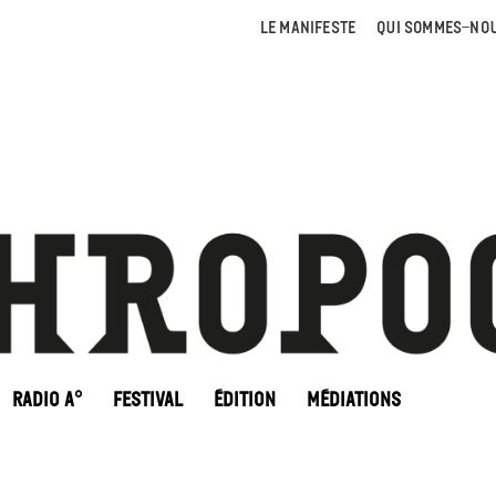
LE MANIFESTE
QUI SOMMES-NOU
RADIO A°
FESTIVAL
ÉDITION
MÉDIATIONS