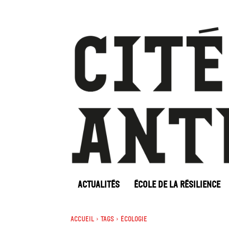
ACTUALITÉS
ÉCOLE DE LA RÉSILIENCE
Accueil
Tags
écologie