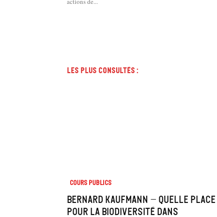
actions de...
Les plus consultés :
Cours Publics
Bernard Kaufmann – Quelle place
pour la biodiversité dans