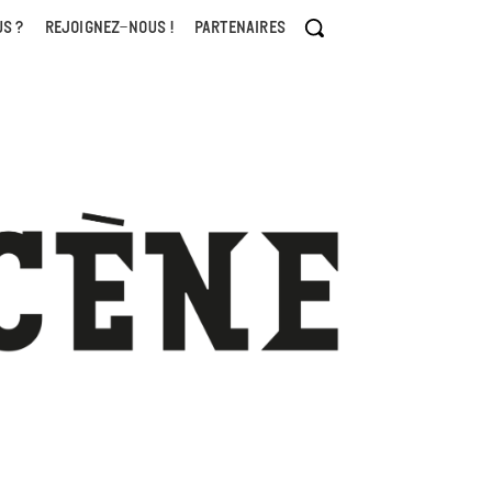
S ?
REJOIGNEZ-NOUS !
PARTENAIRES