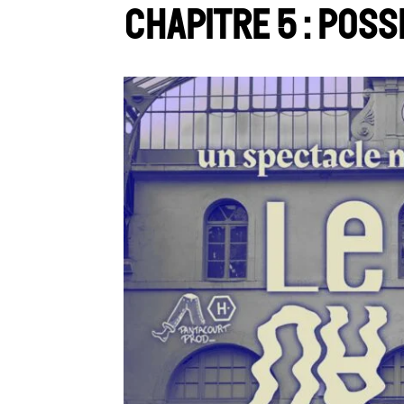
Chapitre 5 : Poss