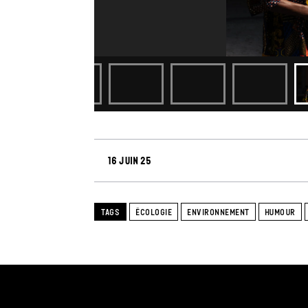
16 juin 25
TAGS
ÉCOLOGIE
ENVIRONNEMENT
HUMOUR