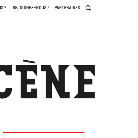
S ?
REJOIGNEZ-NOUS !
PARTENAIRES