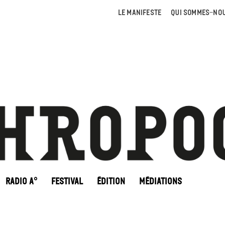
LE MANIFESTE
QUI SOMMES-NOU
RADIO A°
FESTIVAL
ÉDITION
MÉDIATIONS