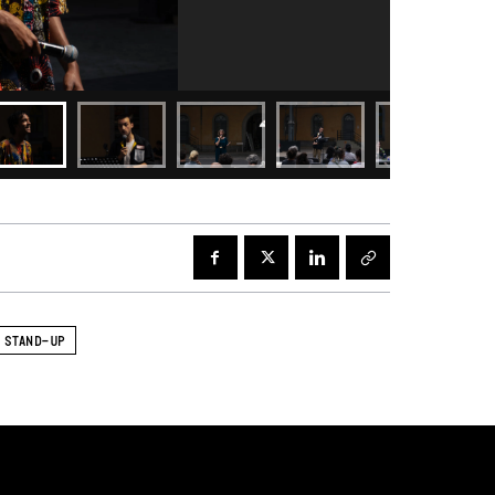
STAND-UP