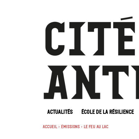
ACTUALITÉS
ÉCOLE DE LA RÉSILIENCE
Accueil
Émissions
Le feu au lac