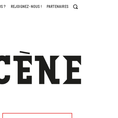
S ?
REJOIGNEZ-NOUS !
PARTENAIRES