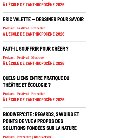
À l'école de l'Anthropocène 2026
Eric Valette – Dessiner pour savoir
Podcast | Festival | Entretien
À l'école de l'Anthropocène 2026
Faut-il souffrir pour créer ?
Podcast | Festival | Musique
À l'école de l'Anthropocène 2026
Quels liens entre pratique du
théâtre et écologie ?
Podcast | Festival | Entretien
À l'école de l'Anthropocène 2026
Biodiver’cité : regards, savoirs et
points de vue à propos des
solutions fondées sur la nature
Podcast | Entretien | Biodiversité