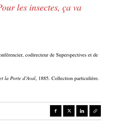
our les insectes, ça va
.
onférencier, codirecteur de Superspectives et de
 et la Porte d’Aval
, 1885. Collection particulière.