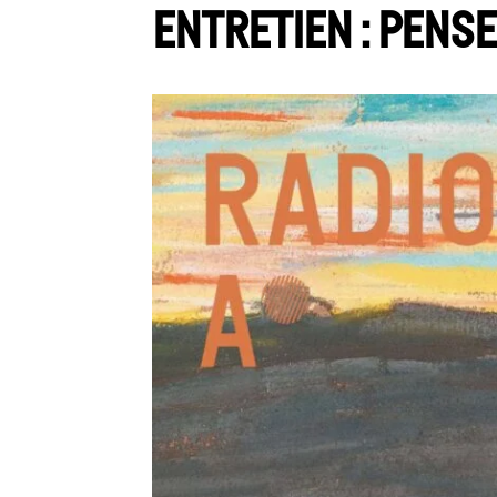
Entretien : Pens