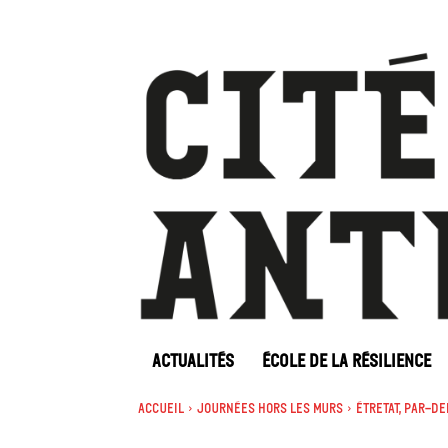
ACTUALITÉS
ÉCOLE DE LA RÉSILIENCE
Accueil
Journées Hors les murs
Étretat, par-de