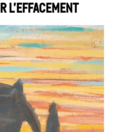
er l’effacement