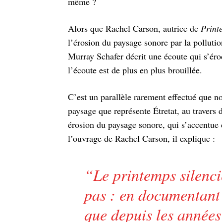
même ?
Alors que Rachel Carson, autrice de
Print
l’érosion du paysage sonore par la pollutio
Murray Schafer décrit une écoute qui s’érod
l’écoute est de plus en plus brouillée.
C’est un parallèle rarement effectué que n
paysage que représente Étretat, au travers d
érosion du paysage sonore, qui s’accentue 
l’ouvrage de Rachel Carson, il explique :
“
Le printemps silenci
pas : en documentant 
que depuis les années