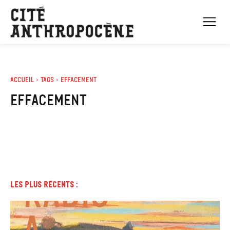
Accueil
Tags
Effacement
effacement
Les plus récents :