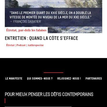
Étretat, par-delà les falaises
Entretien : Quand la côte s’efface
Étretat | Podcast | Anthropocène
LE MANIFESTE
QUI SOMMES-NOUS ?
REJOIGNEZ-NOUS !
PARTENAIRES
Pour mieux penser les défis contemporains