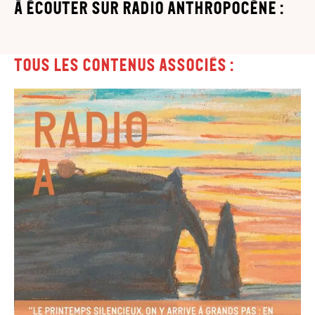
à écouter sur Radio Anthropocène :
Tous les contenus associés :