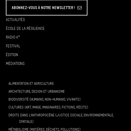
Abonnez-vous à Notre Newsletter !
Actualités
École de la résilience
Radio A°
Festival
Édition
Médiations
ALIMENTATION ET AGRICULTURE
ARCHITECTURE, DESIGN ET URBANISME
BIODIVERSITÉ (HUMAINS, NON-HUMAINS, VIVANTS)
CULTURES (ART, IMAGE, IMAGINAIRES, FICTIONS, RÉCITS)
DROITS DANS L’ANTHROPOCÈNE (JUSTICE SOCIALE, ENVIRONNEMENTALE,
SPATIALE)
MÉTABOLISME (MATIÈRES, DÉCHETS, POLLUTIONS)