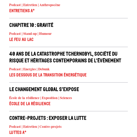
Podcast | Entretien | Anthropocène
Entretiens A°
Chapitre 10 : Gravité
Podcast | Stand-up | Humour
Le feu au lac
40 ans de la catastrophe Tchernobyl, société du
risque et héritages contemporains de l’événement
Podcast | Energies | Debunk
Les dessous de la transition énergétique
Le changement global s’expose
École de la résilience | Exposition | Sciences
École de la résilience
Contre-projets : exposer la lutte
Podcast | Entretien | Contre-projets
Luttes A°