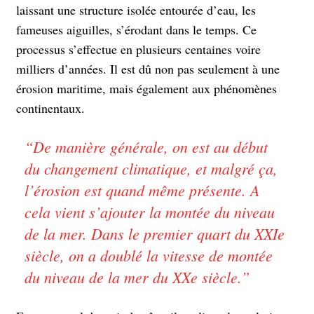
laissant une structure isolée entourée d’eau, les
fameuses aiguilles, s’érodant dans le temps. Ce
processus s’effectue en plusieurs centaines voire
milliers d’années. Il est dû non pas seulement à une
érosion maritime, mais également aux phénomènes
continentaux.
“
De manière générale, on est au début
du changement climatique, et malgré ça,
l’érosion est quand même présente. A
cela vient s’ajouter la montée du niveau
de la mer. Dans le premier quart du XXIe
siècle, on a doublé la vitesse de montée
du niveau de la mer du XXe siècle.
”