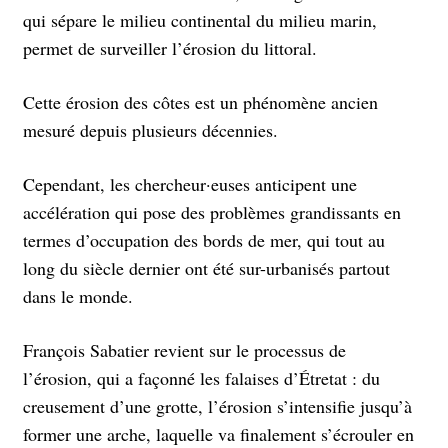
qui sépare le milieu continental du milieu marin,
permet de surveiller l’érosion du littoral.
Cette érosion des côtes est un phénomène ancien
mesuré depuis plusieurs décennies.
Cependant, les chercheur·euses anticipent une
accélération qui pose des problèmes grandissants en
termes d’occupation des bords de mer, qui tout au
long du siècle dernier ont été sur-urbanisés partout
dans le monde.
François Sabatier revient sur le processus de
l’érosion, qui a façonné les falaises d’Étretat : du
creusement d’une grotte, l’érosion s’intensifie jusqu’à
former une arche, laquelle va finalement s’écrouler en