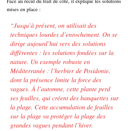
Face au recul du trait de côte, il explique les solutions
mises en place :
“
Jusqu’à présent, on utilisait des
techniques lourdes d’enrochement. On se
dirige aujourd’hui vers des solutions
différentes : les solutions fondées sur la
nature. Un exemple robuste en
Méditerranée : l’herbier de Posidonie,
dont la présence limite la force des
vagues. À l’automne, cette plante perd
ses feuilles, qui créent des banquettes sur
la plage. Cette accumulation de feuilles
sur la plage va protéger la plage des
grandes vagues pendant l’hiver.