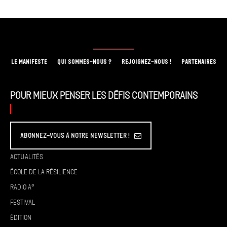
LE MANIFESTE
QUI SOMMES-NOUS ?
REJOIGNEZ-NOUS !
PARTENAIRES
Pour mieux penser les défis contemporains
Abonnez-vous à Notre Newsletter !
Actualités
École de la résilience
Radio A°
Festival
Édition