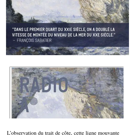
L’observation du trait de côte, cette ligne mouvante