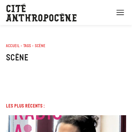
Accueil
Tags
Scène
scène
Les plus récents :