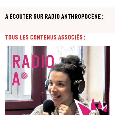
à écouter sur Radio Anthropocène :
Tous les contenus associés :