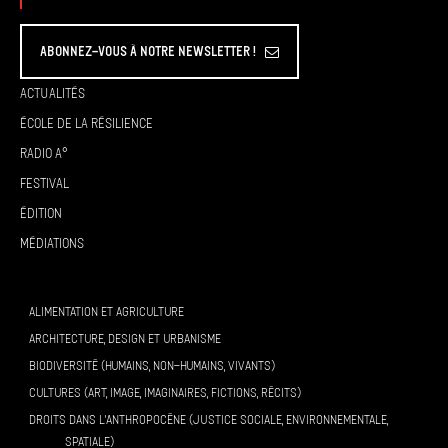
Abonnez-vous à Notre Newsletter !
Actualités
École de la résilience
Radio A°
Festival
Édition
Médiations
ALIMENTATION ET AGRICULTURE
ARCHITECTURE, DESIGN ET URBANISME
BIODIVERSITÉ (HUMAINS, NON-HUMAINS, VIVANTS)
CULTURES (ART, IMAGE, IMAGINAIRES, FICTIONS, RÉCITS)
DROITS DANS L’ANTHROPOCÈNE (JUSTICE SOCIALE, ENVIRONNEMENTALE,
SPATIALE)