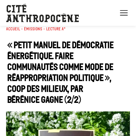
Accueil
Émissions
Lecture A°
« Petit manuel de démocratie
énergétique. Faire
communautés comme mode de
réappropriation politique »,
Coop des Milieux, par
Bérénice Gagne (2/2)