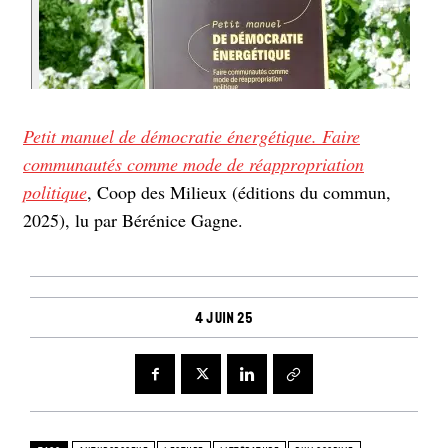
Petit manuel de démocratie énergétique. Faire
communautés comme mode de réappropriation
politique
, Coop des Milieux (éditions du commun,
2025), lu par Bérénice Gagne.
4 juin 25