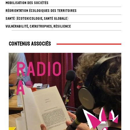
MOBILISATION DES SOCIÉTÉS
RÉORIENTATION ÉCOLOGIQUES DES TERRITOIRES
SANTÉ (ÉCOTOXICOLOGIE, SANTÉ GLOBALE)
VULNÉRABILITÉ, CATASTROPHES, RÉSILIENCE
Contenus associés