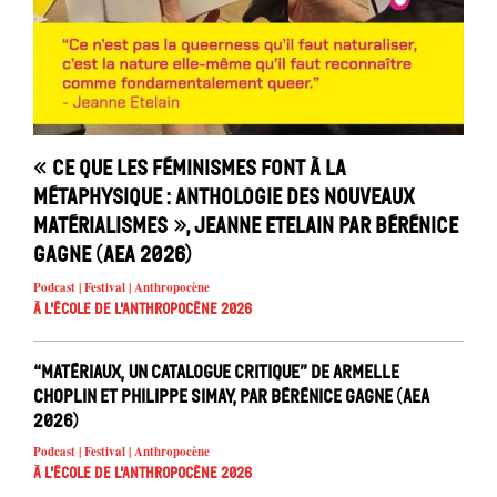
« Ce que les féminismes font à la
métaphysique : anthologie des nouveaux
matérialismes », Jeanne Etelain par Bérénice
Gagne (AEA 2026)
Podcast | Festival | Anthropocène
À l'école de l'Anthropocène 2026
“Matériaux, un catalogue critique” de Armelle
Choplin et Philippe Simay, par Bérénice Gagne (AEA
2026)
Podcast | Festival | Anthropocène
À l'école de l'Anthropocène 2026