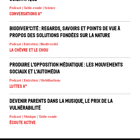
Podcast | Table-ronde | Science
Conversations A°
Biodiver’cité : regards, savoirs et points de vue à
propos des solutions fondées sur la nature
Podcast | Entretien | Biodiversité
La chèvre et le chou
Produire l’opposition médiatique : les mouvements
sociaux et l’automédia
Podcast | Entretien | Mobilisations
Luttes A°
Devenir parents dans la musique, le prix de la
vulnérabilité
Podcast | Musique | Table-ronde
Écoute active