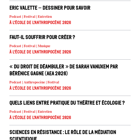
Eric Valette – Dessiner pour savoir
Podcast | Festival | Entretien
À l'école de l'Anthropocène 2026
Faut-il souffrir pour créer ?
Podcast | Festival | Musique
À l'école de l'Anthropocène 2026
« Du droit de déambuler » de Sarah Vanuxem par
Bérénice Gagne (AEA 2026)
Podcast | Anthropocène | Festival
À l'école de l'Anthropocène 2026
Quels liens entre pratique du théâtre et écologie ?
Podcast | Festival | Entretien
À l'école de l'Anthropocène 2026
Sciences en résistance : le rôle de la médiation
scientifique