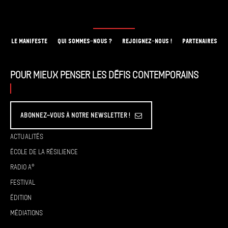
LE MANIFESTE
QUI SOMMES-NOUS ?
REJOIGNEZ-NOUS !
PARTENAIRES
Pour mieux penser les défis contemporains
Abonnez-vous à Notre Newsletter !
Actualités
École de la résilience
Radio A°
Festival
Édition
Médiations