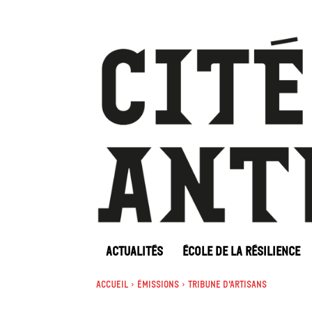
ACTUALITÉS
ÉCOLE DE LA RÉSILIENCE
Accueil
Émissions
Tribune d'artisans