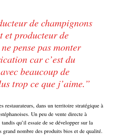
oducteur de champignons
t et producteur de
 ne pense pas monter
ication car c’est du
e avec beaucoup de
plus trop ce que j’aime.
”
s restaurateurs, dans un territoire stratégique à
 stéphanoises. Un peu de vente directe à
tandis qu’il essaie de se développer sur la
us grand nombre des produits bios et de qualité.