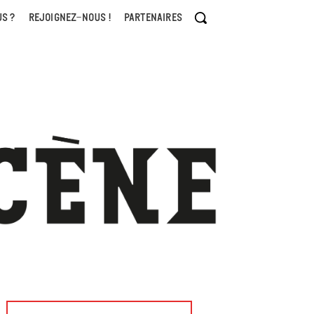
S ?
REJOIGNEZ-NOUS !
PARTENAIRES