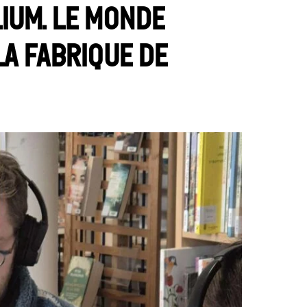
ium. Le monde
a fabrique de