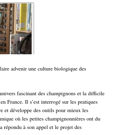
e faire advenir une culture biologique des
univers fascinant des champignons et la difficile
 en France. Il s’est interrogé sur les pratiques
e et développe des outils pour mieux les
ique où les petites champignonnières ont du
 a répondu à son appel et le projet des