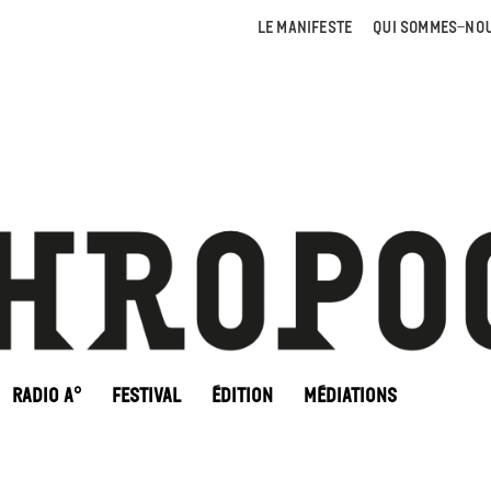
LE MANIFESTE
QUI SOMMES-NOU
RADIO A°
FESTIVAL
ÉDITION
MÉDIATIONS