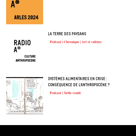
La terre des paysans
Podcast | Chronique | Art et culture
Systèmes alimentaires en crise :
conséquence de l’anthropocène ?
Podcast | Table ronde