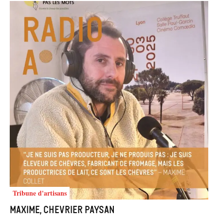
Tribune d'artisans
Maxime, chevrier paysan