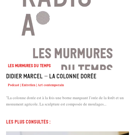
Les murmures du temps
Didier Marcel – La colonne dorée
Podcast | Entretien | Art contemporain
"La colonne dorée est à la fois une borne marquant l’orée de la forêt et un
monument agricole. La sculpture est composée de moulages...
Les plus consultés :