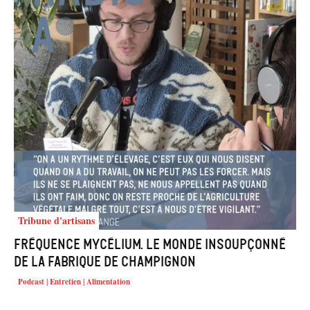
Tribune d'artisans
Fréquence Mycélium. Le monde insoupçonné
de la fabrique de champignon
Podcast | Entretien | Alimentation