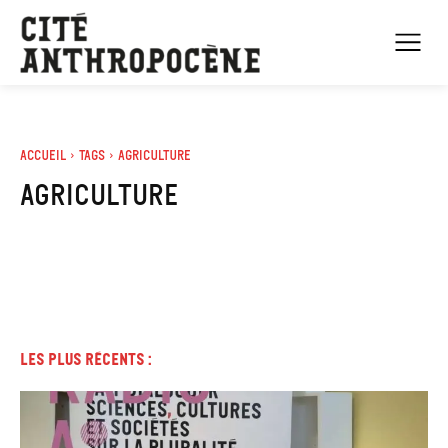
Accueil
Tags
Agriculture
agriculture
Les plus récents :