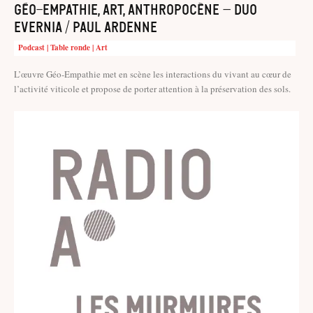
Géo-empathie, art, anthropocène – Duo
Evernia / Paul Ardenne
Podcast | Table ronde | Art
L’œuvre Géo-Empathie met en scène les interactions du vivant au cœur de
l’activité viticole et propose de porter attention à la préservation des sols.