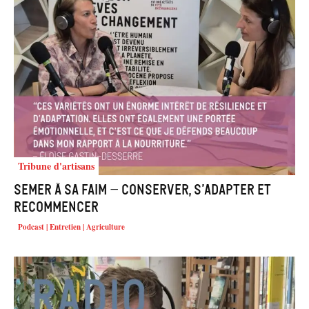
Tribune d'artisans
Semer à sa faim – conserver, s’adapter et
recommencer
Podcast | Entretien | Agriculture