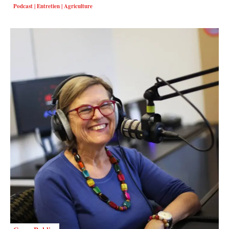
Podcast | Entretien | Agriculture