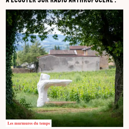
Les murmures du temps