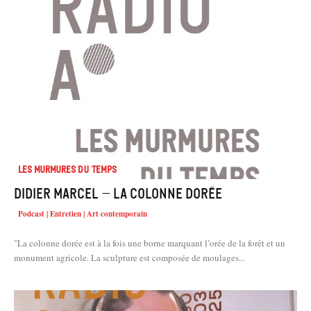
Les murmures du temps
Didier Marcel – La colonne dorée
Podcast | Entretien | Art contemporain
"La colonne dorée est à la fois une borne marquant l’orée de la forêt et un
monument agricole. La sculpture est composée de moulages...