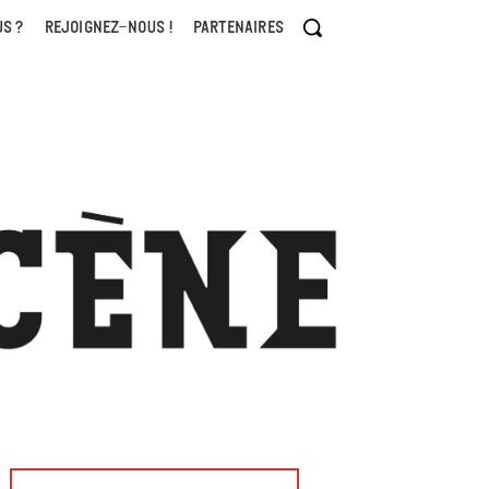
S ?
REJOIGNEZ-NOUS !
PARTENAIRES