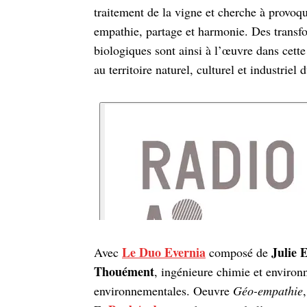
traitement de la vigne et cherche à provoque
empathie, partage et harmonie. Des transf
biologiques sont ainsi à l’œuvre dans cette
au territoire naturel, culturel et industriel
Le Duo Evernia
Julie E
Avec
composé de
Thouément
, ingénieure chimie et environ
environnementales. Oeuvre
Géo-empathie