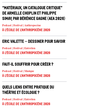
“Matériaux, un catalogue critique”
de Armelle Choplin et Philippe
Simay, par Bérénice Gagne (AEA 2026)
Podcast | Festival | Anthropocène
À l'école de l'Anthropocène 2026
Eric Valette – Dessiner pour savoir
Podcast | Festival | Entretien
À l'école de l'Anthropocène 2026
Faut-il souffrir pour créer ?
Podcast | Festival | Musique
À l'école de l'Anthropocène 2026
Quels liens entre pratique du
théâtre et écologie ?
Podcast | Festival | Entretien
À l'école de l'Anthropocène 2026