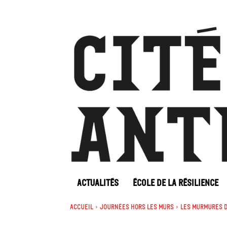
ACTUALITÉS
ÉCOLE DE LA RÉSILIENCE
Accueil
Journées Hors les murs
Les murmures 