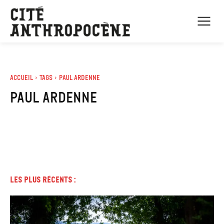
Accueil
Tags
Paul Ardenne
Paul Ardenne
Les plus récents :