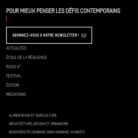
Pour mieux penser les défis contemporains
Abonnez-vous à Notre Newsletter !
Actualités
École de la résilience
Radio A°
Festival
Édition
Médiations
ALIMENTATION ET AGRICULTURE
ARCHITECTURE, DESIGN ET URBANISME
BIODIVERSITÉ (HUMAINS, NON-HUMAINS, VIVANTS)