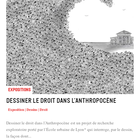
Expositions
Dessiner le droit dans l’Anthropocène
Exposition | Dessins | Droit
Dessiner le droit dans l’Anthropocène est un projet de recherche
exploratoire porté par l’École urbaine de Lyon* qui interroge, par le dessin,
la façon dont...