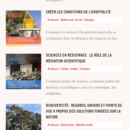
Créer les conditions de l’hospitalité
Podcast | Bellecour Ecole | Design
Comment la notion d’hospitalité peut-elle se
conjuguer, dans la fabrique des espaces et des...
Sciences en résistance : le rôle de la
médiation scientifique
Podcast | Table-ronde | Science
Comment parler de science, comment parler des
résultats scientifiques, sans les corrompre, les
simplifier...
Biodiver’cité : regards, savoirs et points de
vue à propos des solutions fondées sur la
nature
Podcast | Entretien | Biodiversité