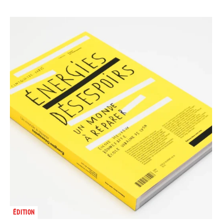
Édition