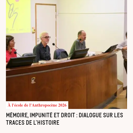
À l'école de l'Anthropocène 2026
Mémoire, impunité et droit : dialogue sur les
traces de l’histoire