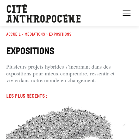
Accueil
Médiations
Expositions
EXPOSITIONS
Plusieurs projets hybrides s’incarnant dans des
expositions pour mieux comprendre, ressentir et
vivre dans notre monde en changement.
Les plus récents :