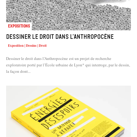
Expositions
Dessiner le droit dans l’Anthropocène
Exposition | Dessins | Droit
Dessiner le droit dans l’Anthropocène est un projet de recherche
exploratoire porté par l’École urbaine de Lyon* qui interroge, par le dessin,
la façon dont...