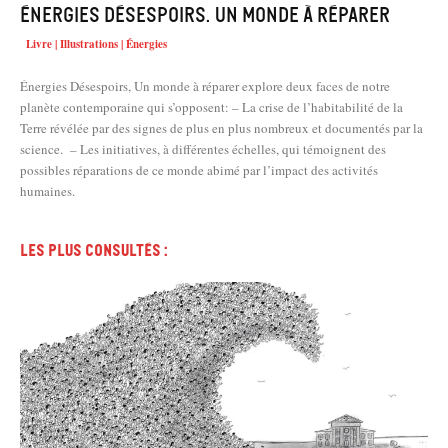
Énergies Désespoirs. Un monde à réparer
Livre | Illustrations | Énergies
Énergies Désespoirs, Un monde à réparer explore deux faces de notre
planète contemporaine qui s’opposent: – La crise de l’habitabilité de la
Terre révélée par des signes de plus en plus nombreux et documentés par la
science. – Les initiatives, à différentes échelles, qui témoignent des
possibles réparations de ce monde abimé par l’impact des activités
humaines.
Les plus consultés :