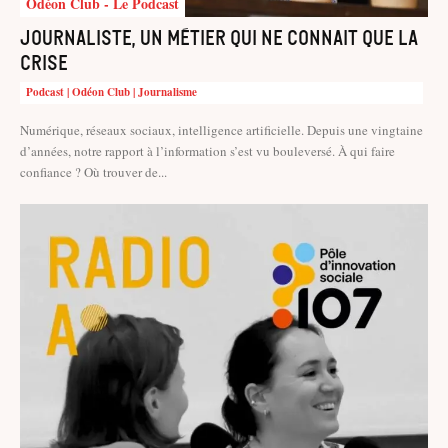
Odéon Club - Le Podcast
Journaliste, un métier qui ne connait que la
crise
Podcast | Odéon Club | Journalisme
Numérique, réseaux sociaux, intelligence artificielle. Depuis une vingtaine
d’années, notre rapport à l’information s’est vu bouleversé. À qui faire
confiance ? Où trouver de...