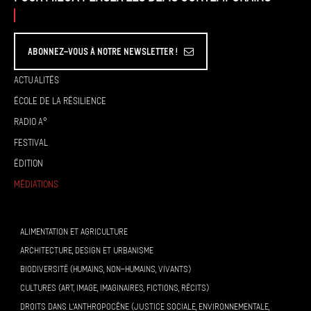
Abonnez-vous à Notre Newsletter !
Actualités
École de la résilience
Radio A°
Festival
Édition
Médiations
ALIMENTATION ET AGRICULTURE
ARCHITECTURE, DESIGN ET URBANISME
BIODIVERSITÉ (HUMAINS, NON-HUMAINS, VIVANTS)
CULTURES (ART, IMAGE, IMAGINAIRES, FICTIONS, RÉCITS)
DROITS DANS L’ANTHROPOCÈNE (JUSTICE SOCIALE, ENVIRONNEMENTALE,