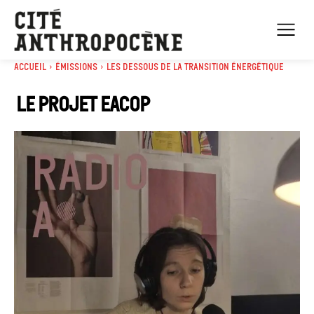
Accueil
Émissions
Les dessous de la transition énergétique
Le projet EACOP