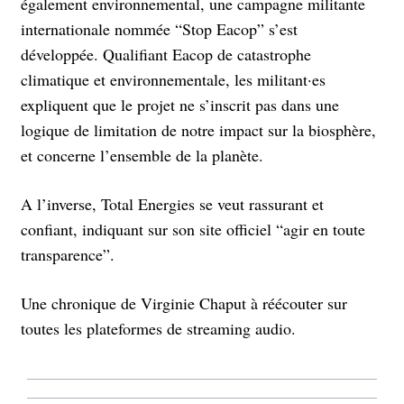
également environnemental, une campagne militante
internationale nommée “Stop Eacop” s’est
développée. Qualifiant Eacop de catastrophe
climatique et environnementale, les militant·es
expliquent que le projet ne s’inscrit pas dans une
logique de limitation de notre impact sur la biosphère,
et concerne l’ensemble de la planète.
A l’inverse, Total Energies se veut rassurant et
confiant, indiquant sur son site officiel “agir en toute
transparence”.
Une chronique de Virginie Chaput à réécouter sur
toutes les plateformes de streaming audio.