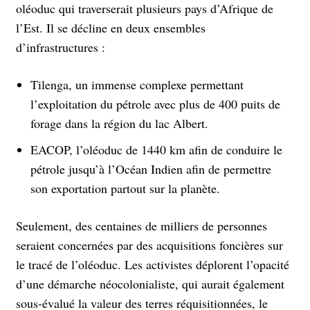
oléoduc qui traverserait plusieurs pays d’Afrique de
l’Est. Il
se décline en deux ensembles
d’infrastructures :
Tilenga, un immense complexe permettant
l’exploitation du pétrole avec plus de 400 puits de
forage dans la région du lac Albert.
EACOP, l’oléoduc de 1440 km afin de conduire le
pétrole jusqu’à l’Océan Indien afin de permettre
son exportation partout sur la planète.
Seulement, des centaines de milliers de personnes
seraient concernées par des acquisitions foncières sur
le tracé de l’oléoduc. Les activistes déplorent l’opacité
d’une démarche néocolonialiste, qui aurait également
sous-évalué la valeur des terres réquisitionnées, le