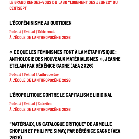
Le Grand Rendez-vous du Labo "Logement des jeunes" du
Centsept
L’écoféminisme au quotidien
Podcast | Festival | Table ronde
À l'école de l'Anthropocène 2026
« Ce que les féminismes font à la métaphysique :
anthologie des nouveaux matérialismes », Jeanne
Etelain par Bérénice Gagne (AEA 2026)
Podcast | Festival | Anthropocène
À l'école de l'Anthropocène 2026
L’éropolitique contre le capitalisme libidinal
Podcast | Festival | Entretien
À l'école de l'Anthropocène 2026
“Matériaux, un catalogue critique” de Armelle
Choplin et Philippe Simay, par Bérénice Gagne (AEA
2026)