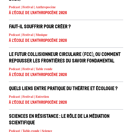
Podcast | Festival | Anthropocène
À l'école de l'Anthropocène 2026
Faut-il souffrir pour créer ?
Podcast | Festival | Musique
À l'école de l'Anthropocène 2026
Le Futur Collisionneur Circulaire (FCC), ou comment
repousser les frontières du savoir fondamental
Podcast | Festival | Table ronde
À l'école de l'Anthropocène 2026
Quels liens entre pratique du théâtre et écologie ?
Podcast | Festival | Entretien
À l'école de l'Anthropocène 2026
Sciences en résistance : le rôle de la médiation
scientifique
Podcast | Table-ronde | Science