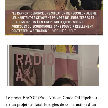
Le projet EACOP (East-African Crude Oil Pipeline)
est un projet de Total Energies de construction d’un