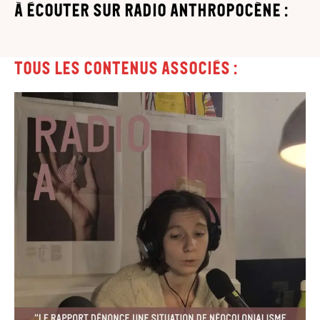
à écouter sur Radio Anthropocène :
Tous les contenus associés :