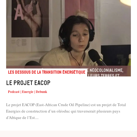
Les dessous de la transition énergétique
Le projet EACOP
Podcast | Energie | Debunk
Le projet EACOP (East-African Crude Oil Pipeline) est un projet de Total
Energies de construction d’un oléoduc qui traverserait plusieurs pays
d’Afrique de l’Est....