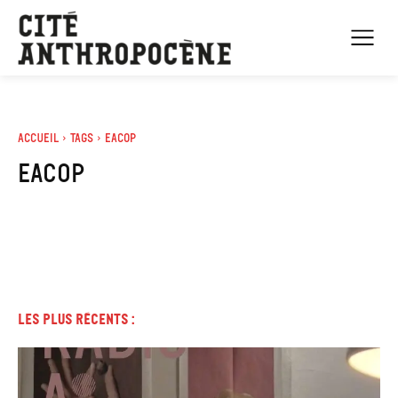
Accueil
Tags
Eacop
eacop
Les plus récents :