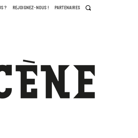
S ?
REJOIGNEZ-NOUS !
PARTENAIRES