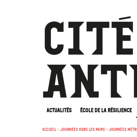
ACTUALITÉS
ÉCOLE DE LA RÉSILIENCE
Accueil
Journées Hors les murs
Journées métro