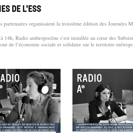
ES DE L'ESS
s partenaires organisaient la troisième édition des Journées M
à 14h, Radio anthropocène s’est installée au cœur des Subsis
our de l’économie sociale et solidaire sur le territoire métropo