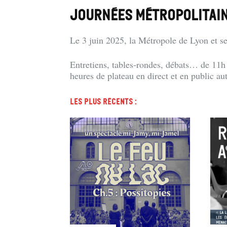
JOURNÉES MÉTROPOLITAIN
Le 3 juin 2025, la Métropole de Lyon et se
Entretiens, tables-rondes, débats… de 11h 
heures de plateau en direct et en public aut
Les plus récents :