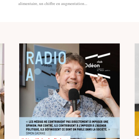
alimentaire, un chiffre en augmentation...