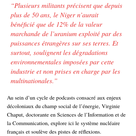
“
Plusieurs militants précisent que depuis
plus de 50 ans, le Niger n’aurait
bénéficié que de 12% de la valeur
marchande de l’uranium exploité par des
puissances étrangères sur ses terres. Et
surtout, soulignent les dégradations
environnementales imposées par cette
industrie et non prises en charge par les
multinationales.
”
Au sein d’un cycle de podcasts consacré aux enjeux
décoloniaux du champ social de l’énergie, Virginie
Chaput, doctorante en Sciences de l’Information et de
la Communication, explore ici le système nucléaire
français et soulève des pistes de réflexions.