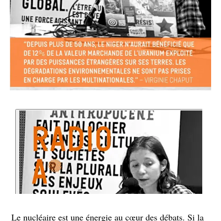
Le nucléaire est une énergie au cœur des débats. Si la