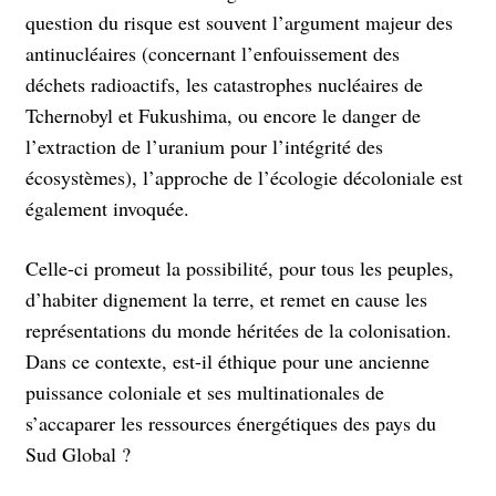
question du risque est souvent l’argument majeur des
antinucléaires (concernant l’enfouissement des
déchets radioactifs, les catastrophes nucléaires de
Tchernobyl et Fukushima, ou encore le danger de
l’extraction de l’uranium pour l’intégrité des
écosystèmes), l’approche de l’écologie décoloniale est
également invoquée.
Celle-ci promeut la possibilité, pour tous les peuples,
d’habiter dignement la terre, et remet en cause les
représentations du monde héritées de la colonisation.
Dans ce contexte, est-il éthique pour une ancienne
puissance coloniale et ses multinationales de
s’accaparer les ressources énergétiques des pays du
Sud Global ?