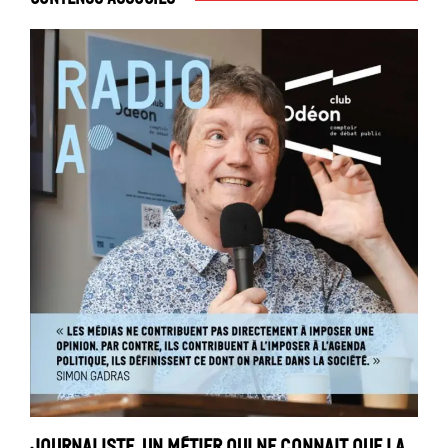
Journaliste, un métier qui ne connait que la