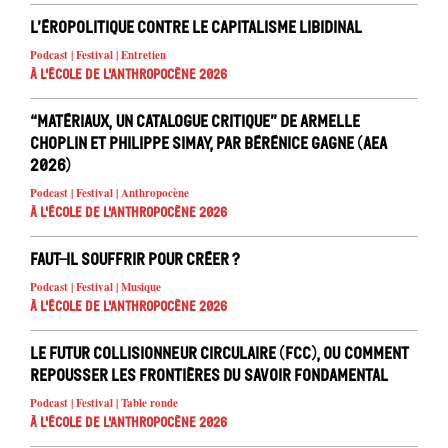
L’éropolitique contre le capitalisme libidinal
Podcast | Festival | Entretien
À l'école de l'Anthropocène 2026
“Matériaux, un catalogue critique” de Armelle
Choplin et Philippe Simay, par Bérénice Gagne (AEA
2026)
Podcast | Festival | Anthropocène
À l'école de l'Anthropocène 2026
Faut-il souffrir pour créer ?
Podcast | Festival | Musique
À l'école de l'Anthropocène 2026
Le Futur Collisionneur Circulaire (FCC), ou comment
repousser les frontières du savoir fondamental
Podcast | Festival | Table ronde
À l'école de l'Anthropocène 2026