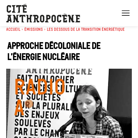
Accueil
Émissions
Les dessous de la transition énergétique
Approche décoloniale de
l’énergie nucléaire