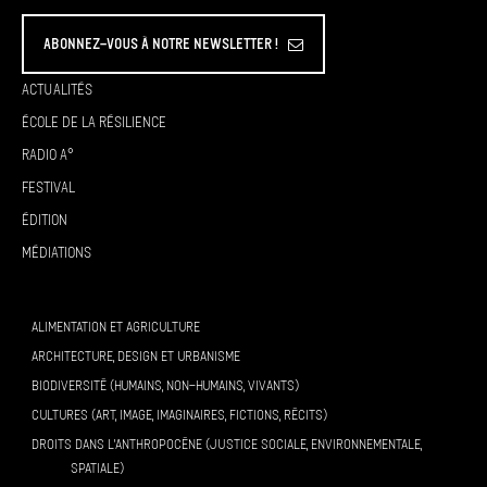
Abonnez-vous à Notre Newsletter !
Actualités
École de la résilience
Radio A°
Festival
Édition
Médiations
ALIMENTATION ET AGRICULTURE
ARCHITECTURE, DESIGN ET URBANISME
BIODIVERSITÉ (HUMAINS, NON-HUMAINS, VIVANTS)
CULTURES (ART, IMAGE, IMAGINAIRES, FICTIONS, RÉCITS)
DROITS DANS L’ANTHROPOCÈNE (JUSTICE SOCIALE, ENVIRONNEMENTALE,
SPATIALE)