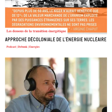
Les dessous de la transition énergétique
Approche décoloniale de l’énergie nucléaire
Podcast | Debunk | Energies