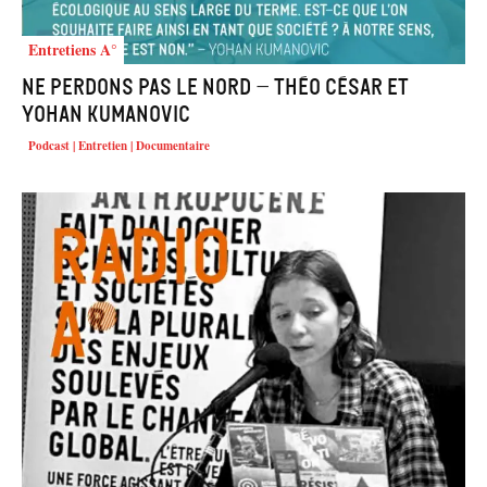
Entretiens A°
Ne Perdons pas le nord – Théo César et
Yohan Kumanovic
Podcast | Entretien | Documentaire