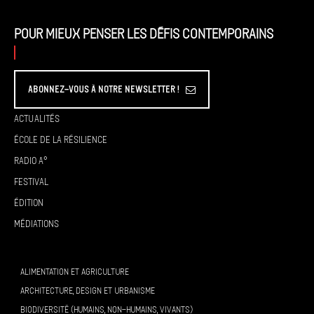
Pour mieux penser les défis contemporains
Abonnez-vous à Notre Newsletter !
Actualités
École de la résilience
Radio A°
Festival
Édition
Médiations
ALIMENTATION ET AGRICULTURE
ARCHITECTURE, DESIGN ET URBANISME
BIODIVERSITÉ (HUMAINS, NON-HUMAINS, VIVANTS)