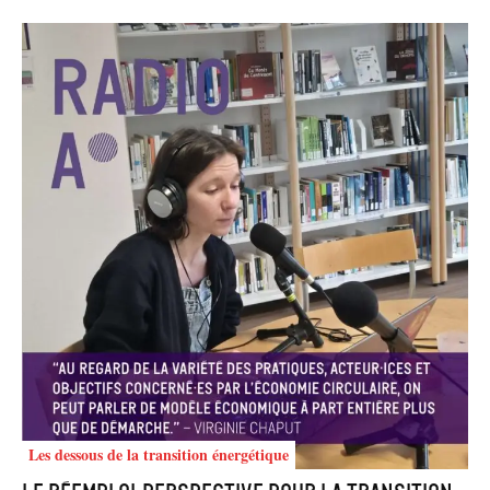
Les dessous de la transition énergétique