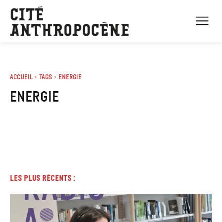
Accueil
Tags
Energie
energie
Les plus récents :