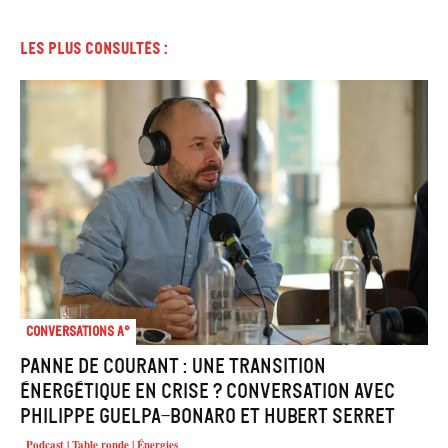
Les plus consultés :
Conversations A°
Panne de courant : une transition
énergétique en crise ? Conversation avec
Philippe Guelpa-Bonaro et Hubert Serret
Podcast | Table ronde | Énergies