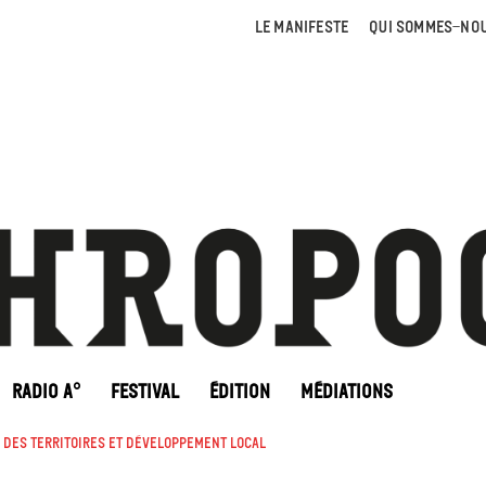
LE MANIFESTE
QUI SOMMES-NOU
RADIO A°
FESTIVAL
ÉDITION
MÉDIATIONS
 des territoires et développement local