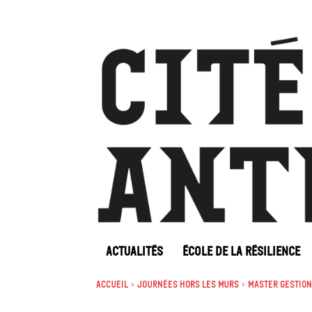
ACTUALITÉS
ÉCOLE DE LA RÉSILIENCE
Accueil
Journées Hors les murs
Master Gestion