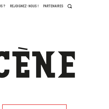
S ?
REJOIGNEZ-NOUS !
PARTENAIRES