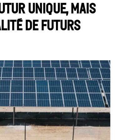
futur unique, mais
lité de futurs