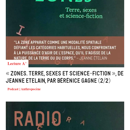
Lecture A°
« Zones. Terre, sexes et science-fiction », de
Jeanne Etelain, par Bérénice Gagne (2/2)
Podcast | Anthropocène