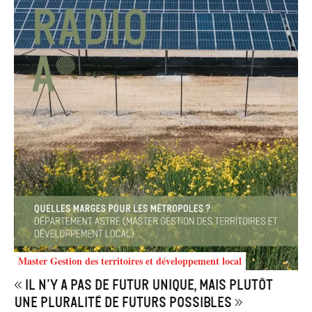
Master Gestion des territoires et développement local
« Il n’y a pas de futur unique, mais plutôt
une pluralité de futurs possibles »