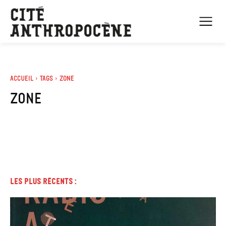
Accueil
Tags
Zone
zone
Les plus récents :