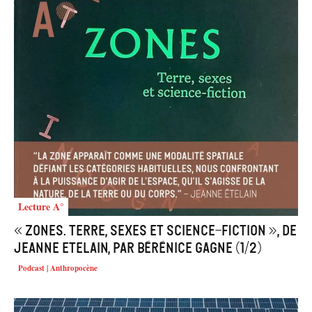
Lecture A°
« Zones. Terre, sexes et science-fiction », de
Jeanne Etelain, par Bérénice Gagne (1/2)
Podcast | Anthropocène