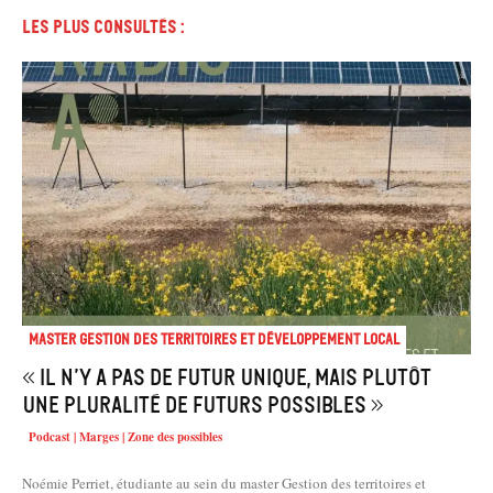
Les plus consultés :
Master Gestion des territoires et développement local
« Il n’y a pas de futur unique, mais plutôt
une pluralité de futurs possibles »
Podcast | Marges | Zone des possibles
Noémie Perriet, étudiante au sein du master Gestion des territoires et