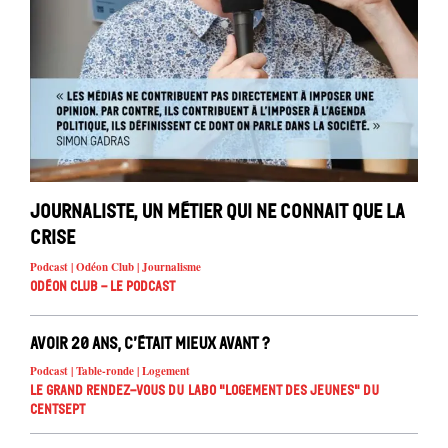
Journaliste, un métier qui ne connait que la
crise
Podcast | Odéon Club | Journalisme
Odéon Club - Le Podcast
Avoir 20 ans, c’était mieux avant ?
Podcast | Table-ronde | Logement
Le Grand Rendez-vous du Labo "Logement des jeunes" du
Centsept