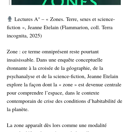
Lectures A° – « Zones. Terre, sexes et science-
fiction », Jeanne Etelain (Flammarion, coll. Terra
incognita, 2025)
Zone : ce terme omniprésent reste pourtant
insaisissable. Dans une enquête conceptuelle
étonnante à la croisée de la géographie, de la
psychanalyse et de la science-fiction, Jeanne Etelain
explore la façon dont la « zone » est devenue centrale
pour comprendre l’espace, dans le contexte
contemporain de crise des conditions d’habitabilité de
la planète.
La zone apparaît dès lors comme une modalité