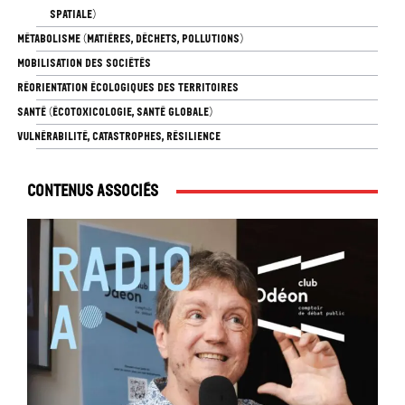
SPATIALE)
MÉTABOLISME (MATIÈRES, DÉCHETS, POLLUTIONS)
MOBILISATION DES SOCIÉTÉS
RÉORIENTATION ÉCOLOGIQUES DES TERRITOIRES
SANTÉ (ÉCOTOXICOLOGIE, SANTÉ GLOBALE)
VULNÉRABILITÉ, CATASTROPHES, RÉSILIENCE
Contenus associés