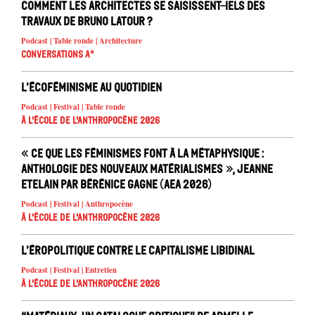
Comment les architectes se saisissent-iels des
travaux de Bruno Latour ?
Podcast | Table ronde | Architecture
Conversations A°
L’écoféminisme au quotidien
Podcast | Festival | Table ronde
À l'école de l'Anthropocène 2026
« Ce que les féminismes font à la métaphysique :
anthologie des nouveaux matérialismes », Jeanne
Etelain par Bérénice Gagne (AEA 2026)
Podcast | Festival | Anthropocène
À l'école de l'Anthropocène 2026
L’éropolitique contre le capitalisme libidinal
Podcast | Festival | Entretien
À l'école de l'Anthropocène 2026