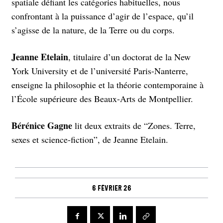
spatiale défiant les catégories habituelles, nous
confrontant à la puissance d’agir de l’espace, qu’il
s’agisse de la nature, de la Terre ou du corps.
Jeanne Etelain
, titulaire d’un doctorat de la New
York University et de l’université Paris-Nanterre,
enseigne la philosophie et la théorie contemporaine à
l’École supérieure des Beaux-Arts de Montpellier.
Bérénice Gagne
lit deux extraits de “Zones. Terre,
sexes et science-fiction”, de Jeanne Etelain.
6 février 26