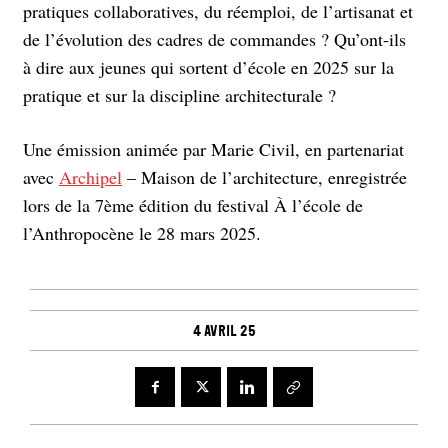
pratiques collaboratives, du réemploi, de l’artisanat et
de l’évolution des cadres de commandes ? Qu’ont-ils
à dire aux jeunes qui sortent d’école en 2025 sur la
pratique et sur la discipline architecturale ?
Une émission animée par Marie Civil, en partenariat
avec
Archipel
– Maison de l’architecture, enregistrée
lors de la 7ème édition du festival À l’école de
l’Anthropocène le 28 mars 2025.
4 avril 25