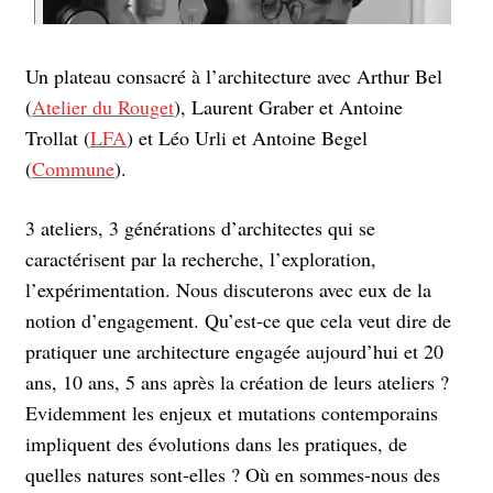
Un plateau consacré à l’architecture avec Arthur Bel
(
Atelier du Rouget
), Laurent Graber et Antoine
Trollat (
LFA
) et Léo Urli et Antoine Begel
(
Commune
).
3 ateliers, 3 générations d’architectes qui se
caractérisent par la recherche, l’exploration,
l’expérimentation. Nous discuterons avec eux de la
notion d’engagement. Qu’est-ce que cela veut dire de
pratiquer une architecture engagée aujourd’hui et 20
ans, 10 ans, 5 ans après la création de leurs ateliers ?
Evidemment les enjeux et mutations contemporains
impliquent des évolutions dans les pratiques, de
quelles natures sont-elles ? Où en sommes-nous des