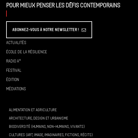
Pour mieux penser les défis contemporains
Abonnez-vous à Notre Newsletter !
Actualités
École de la résilience
Radio A°
Festival
Édition
Médiations
ALIMENTATION ET AGRICULTURE
ARCHITECTURE, DESIGN ET URBANISME
BIODIVERSITÉ (HUMAINS, NON-HUMAINS, VIVANTS)
CULTURES (ART, IMAGE, IMAGINAIRES, FICTIONS, RÉCITS)