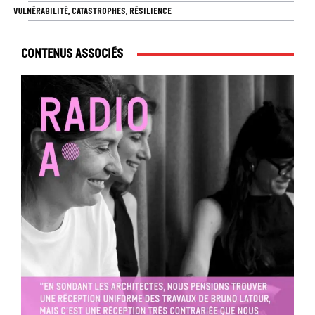
VULNÉRABILITÉ, CATASTROPHES, RÉSILIENCE
Contenus associés