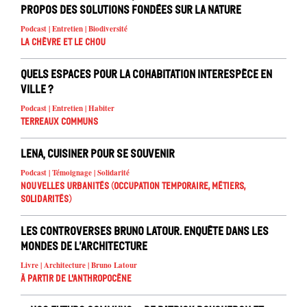
propos des solutions fondées sur la nature
Podcast | Entretien | Biodiversité
La chèvre et le chou
Quels espaces pour la cohabitation interespèce en
ville ?
Podcast | Entretien | Habiter
Terreaux Communs
Lena, cuisiner pour se souvenir
Podcast | Témoignage | Solidarité
Nouvelles urbanités (occupation temporaire, métiers,
solidarités)
Les controverses Bruno Latour. Enquête dans les
mondes de l’architecture
Livre | Architecture | Bruno Latour
À partir de l'anthropocène