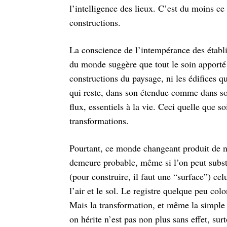
l’intelligence des lieux. C’est du moins ce 
constructions.
La conscience de l’intempérance des établi
du monde suggère que tout le soin apporté à 
constructions du paysage, ni les édifices q
qui reste, dans son étendue comme dans s
flux, essentiels à la vie. Ceci quelle que so
transformations.
Pourtant, ce monde changeant produit de no
demeure probable, même si l’on peut subst
(pour construire, il faut une “surface”) cel
l’air et le sol. Le registre quelque peu colo
Mais la transformation, et même la simple 
on hérite n’est pas non plus sans effet, sur