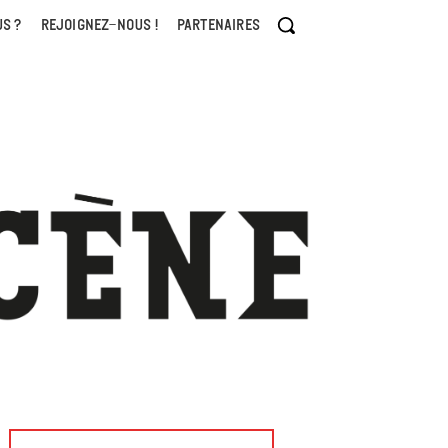
S ?
REJOIGNEZ-NOUS !
PARTENAIRES