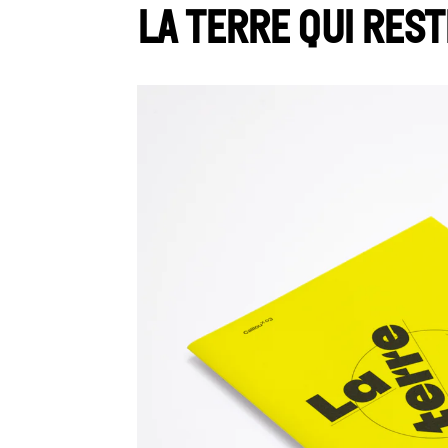
La Terre qui rest