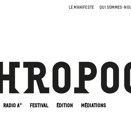
LE MANIFESTE
QUI SOMMES-NOU
RADIO A°
FESTIVAL
ÉDITION
MÉDIATIONS