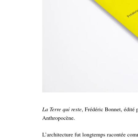
La Terre qui reste
, Frédéric Bonnet, édité 
Anthropocène.
L’architecture fut longtemps racontée com