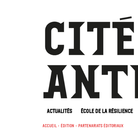
ACTUALITÉS
ÉCOLE DE LA RÉSILIENCE
Accueil
Édition
Partenariats éditoriaux