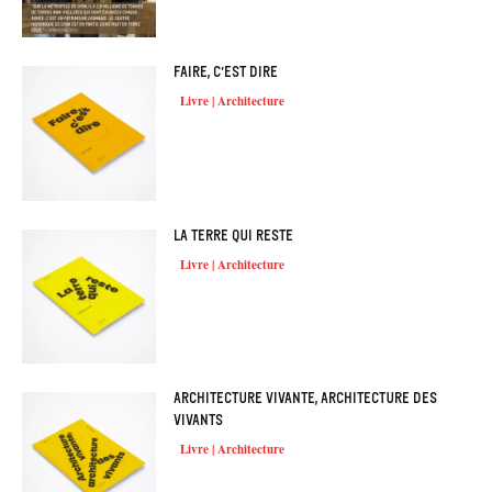
Faire, c’est dire
Livre | Architecture
La Terre qui reste
Livre | Architecture
Architecture vivante, architecture des
vivants
Livre | Architecture