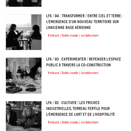
LFA / 04 : Transformer / Entre ciel et terre :
l’émergence d’un nouveau territoire sur
l’ancienne base aérienne
Podcast | Table-ronde | Architecture
LFA / 03 : Expérimenter / Repenser l’espace
public à travers la co-construction
Podcast | Table-ronde | Architecture
LFA / 02 : Cultiver / Les friches
industrielles, terreau fertile pour
l’émergence de l’art et de l’hospitalité
Podcast | Table-ronde | Architecture