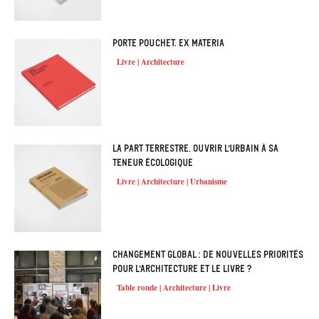
Porte Pouchet. Ex materia
Livre | Architecture
La part terrestre. Ouvrir l’urbain à sa
teneur écologique
Livre | Architecture | Urbanisme
Changement global : de nouvelles priorités
pour l’architecture et le livre ?
Table ronde | Architecture | Livre