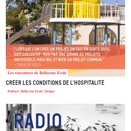
Les rencontres de Bellecour Ecole
Créer les conditions de l’hospitalité
Podcast | Bellecour Ecole | Design