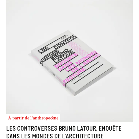
À partir de l'anthropocène
Les controverses Bruno Latour. Enquête
dans les mondes de l’architecture