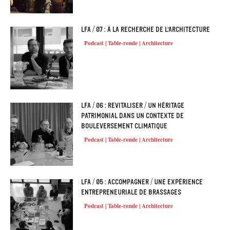
LFA / 07 : À la recherche de l’architecture
Podcast | Table-ronde | Architecture
LFA / 06 : Revitaliser / Un héritage
patrimonial dans un contexte de
bouleversement climatique
Podcast | Table-ronde | Architecture
LFA / 05 : Accompagner / Une expérience
entrepreneuriale de brassages
Podcast | Table-ronde | Architecture