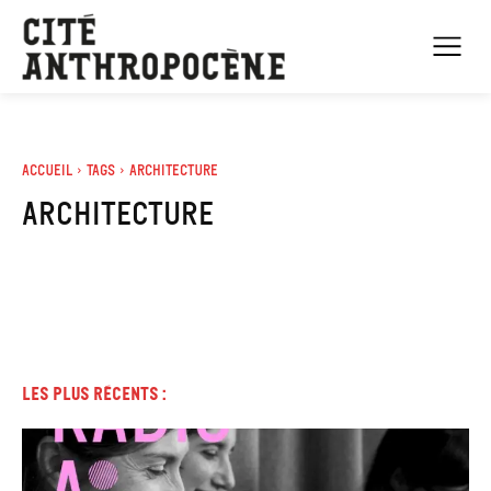
Accueil
Tags
Architecture
architecture
Les plus récents :