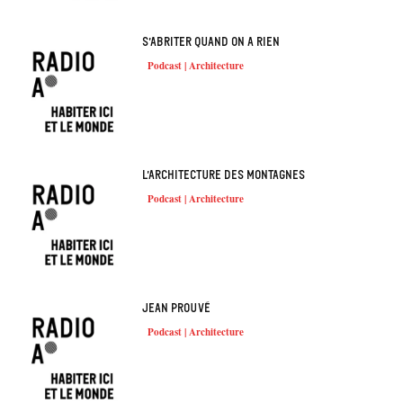
S’abriter quand on a rien
Podcast | Architecture
L’architecture des montagnes
Podcast | Architecture
Jean Prouvé
Podcast | Architecture