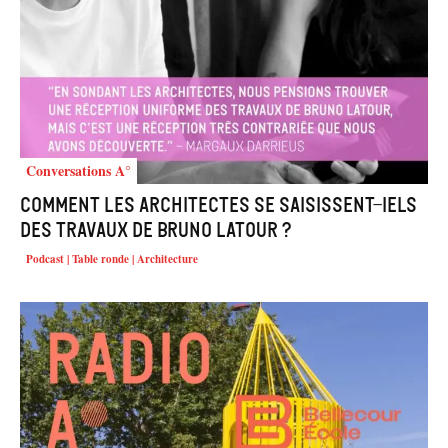
Conversations A°
Comment les architectes se saisissent-iels
des travaux de Bruno Latour ?
Podcast | Table ronde | Architecture