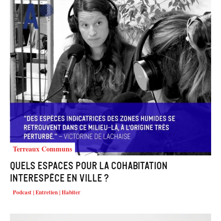
Terreaux Communs
Quels espaces pour la cohabitation
interespèce en ville ?
Podcast | Entretien | Habiter