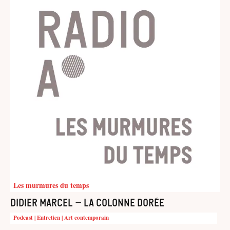
Les murmures du temps
Didier Marcel – La colonne dorée
Podcast | Entretien | Art contemporain