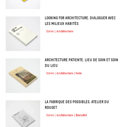
Looking for architecture. Dialoguer avec
les milieux habités
Livre | Architecture
Architecture patiente. Lieu de soin et soin
du lieu
Livre | Architecture | Soin
La fabrique des possibles. Atelier du
Rouget
Livre | Architecture | Ruralité