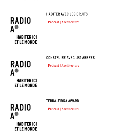
Habiter avec les bruits
Podcast | Architecture
Construire avec les arbres
Podcast | Architecture
Terra-fibra Award
Podcast | Architecture