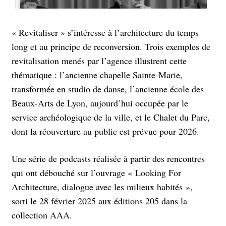
« Revitaliser » s’intéresse à l’architecture du temps
long et au principe de recon­version. Trois exemples de
revitalisation menés par l’agence illustrent cette
thématique : l’ancienne chapelle Sainte-Marie,
transformée en studio de danse, l’ancienne école des
Beaux-Arts de Lyon, aujourd’hui occupée par le
service archéologique de la ville, et le Chalet du Parc,
dont la réouverture au public est prévue pour 2026.
Une série de podcasts réalisée à partir des rencontres
qui ont débouché sur l’ouvrage « Looking For
Architecture, dialogue avec les milieux habités »,
sorti le 28 février 2025 aux éditions 205 dans la
collection AAA.