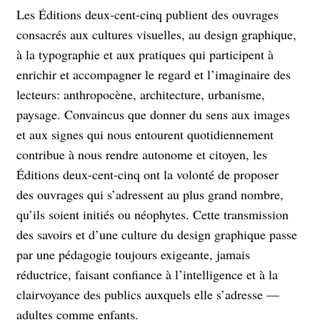
Les Éditions deux-cent-cinq publient des ouvrages
consacrés aux cultures visuelles, au design graphique,
à la typographie et aux pratiques qui participent à
enrichir et accompagner le regard et l’imaginaire des
lecteurs: anthropocène, architecture, urbanisme,
paysage. Convaincus que donner du sens aux images
et aux signes qui nous entourent quotidiennement
contribue à nous rendre autonome et citoyen, les
Éditions deux-cent-cinq ont la volonté de proposer
des ouvrages qui s’adressent au plus grand nombre,
qu’ils soient initiés ou néophytes. Cette transmission
des savoirs et d’une culture du design graphique passe
par une pédagogie toujours exigeante, jamais
réductrice, faisant confiance à l’intelligence et à la
clairvoyance des publics auxquels elle s’adresse —
adultes comme enfants.