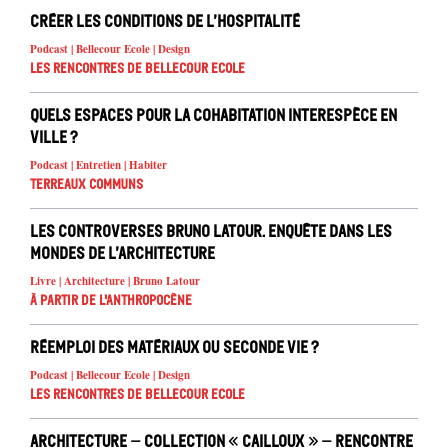
Créer les conditions de l’hospitalité
Podcast | Bellecour Ecole | Design
Les rencontres de Bellecour Ecole
Quels espaces pour la cohabitation interespèce en
ville ?
Podcast | Entretien | Habiter
Terreaux Communs
Les controverses Bruno Latour. Enquête dans les
mondes de l’architecture
Livre | Architecture | Bruno Latour
À partir de l'anthropocène
Réemploi des matériaux ou seconde vie ?
Podcast | Bellecour Ecole | Design
Les rencontres de Bellecour Ecole
Architecture – Collection « Cailloux » – rencontre