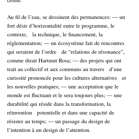
Au fil de l’eau, se dessinent des permanences: — un
fort désir d’horizontalité entre le programme, le
contexte, la technique, le financement, la
réglementation; — un écosystème fait de rencontres
qui seraient de l’ordre de “relations de résonance”,
comme dirait Hartmut Rosa; — des projets qui ont
trait au collectif et aux communs au travers d’une
curiosité prononcée pour les cultures alternatives et
les nouvelles pratiques; — une acceptation que le
monde est fluctuant et le sera toujours plus; — une
durabilité qui réside dans la transformation, la
réinvention potentielle et dans une capacité de
résister au temps; — un passage du design de
l’intention à un design de l’attention.