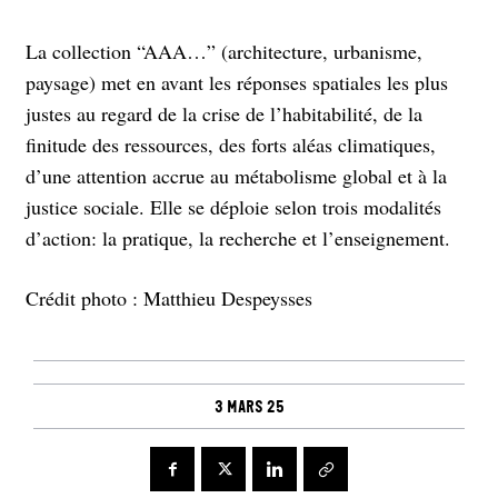
La collection “AAA…” (architecture, urbanisme,
paysage) met en avant les réponses spatiales les plus
justes au regard de la crise de l’habitabilité, de la
finitude des ressources, des forts aléas climatiques,
d’une attention accrue au métabolisme global et à la
justice sociale. Elle se déploie selon trois modalités
d’action: la pratique, la recherche et l’enseignement.
Crédit photo : Matthieu Despeysses
3 mars 25