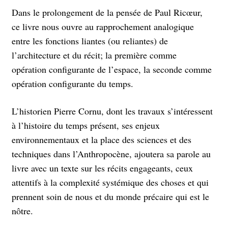
Dans le prolongement de la pensée de Paul Ricœur,
ce livre nous ouvre au rapprochement analogique
entre les fonctions liantes (ou reliantes) de
l’architecture et du récit; la première comme
opération configurante de l’espace, la seconde comme
opération configurante du temps.
L’historien Pierre Cornu, dont les travaux s’intéressent
à l’histoire du temps présent, ses enjeux
environnementaux et la place des sciences et des
techniques dans l’Anthropocène, ajoutera sa parole au
livre avec un texte sur les récits engageants, ceux
attentifs à la complexité systémique des choses et qui
prennent soin de nous et du monde précaire qui est le
nôtre.