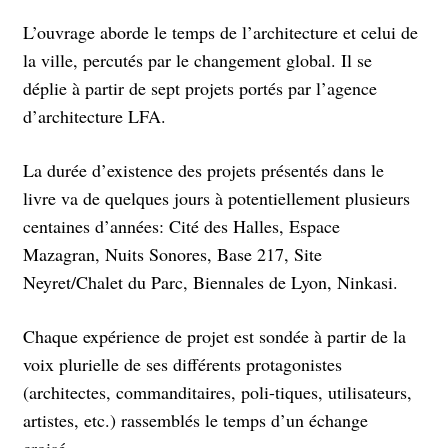
L’ouvrage aborde le temps de l’architecture et celui de
la ville, percutés par le changement global. Il se
déplie à partir de sept projets portés par l’agence
d’architecture LFA.
La durée d’existence des projets présentés dans le
livre va de quelques jours à potentiellement plusieurs
centaines d’années: Cité des Halles, Espace
Mazagran, Nuits Sonores, Base 217, Site
Neyret/Chalet du Parc, Biennales de Lyon, Ninkasi.
Chaque expérience de projet est sondée à partir de la
voix plurielle de ses différents protagonistes
(architectes, commanditaires, poli-tiques, utilisateurs,
artistes, etc.) rassemblés le temps d’un échange
croisé.