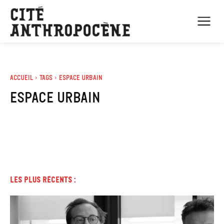
Accueil
Tags
Espace urbain
espace urbain
Les plus récents :