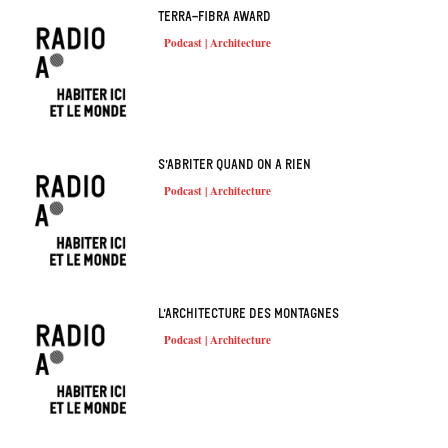
Terra-fibra Award
Podcast | Architecture
S’abriter quand on a rien
Podcast | Architecture
L’architecture des montagnes
Podcast | Architecture