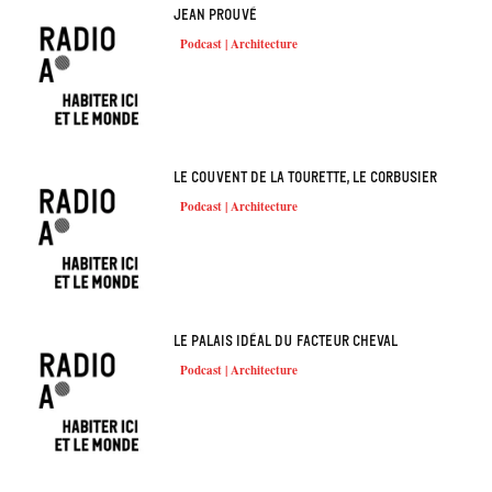
Jean Prouvé
Podcast | Architecture
Le couvent de la Tourette, Le Corbusier
Podcast | Architecture
Le Palais Idéal du Facteur Cheval
Podcast | Architecture