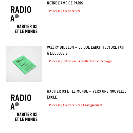
Notre Dame de Paris
Podcast | Architecture
Valéry Didelon – Ce que l’architecture fait
à l’écologie ⁠
Podcast | Entretien | Architecture et écologie
Habiter ici et le monde – Vers une nouvelle
école
Podcast | Architecture | Enseignement