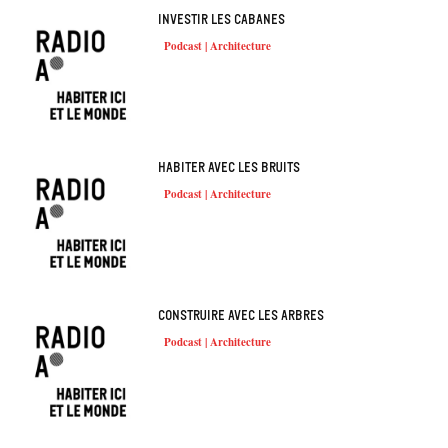
Investir les cabanes
Podcast | Architecture
Habiter avec les bruits
Podcast | Architecture
Construire avec les arbres
Podcast | Architecture