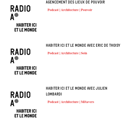
Agencement des lieux de pouvoir
Podcast | Architecture | Pouvoir
Habiter ici et le monde avec Eric de Thoisy
Podcast | Architecture | Soin
Habiter ici et le monde avec Julien
Lombardi
Podcast | Architecture | Métavers