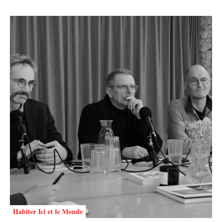
Habiter Ici et le Monde