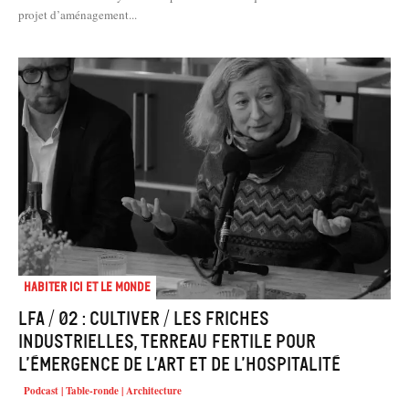
projet d’aménagement...
Habiter Ici et le Monde
LFA / 02 : Cultiver / Les friches
industrielles, terreau fertile pour
l’émergence de l’art et de l’hospitalité
Podcast | Table-ronde | Architecture