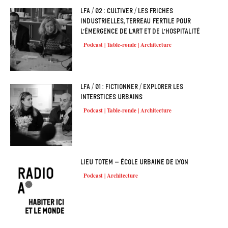
LFA / 02 : Cultiver / Les friches
industrielles, terreau fertile pour
l’émergence de l’art et de l’hospitalité
Podcast | Table-ronde | Architecture
LFA / 01 : Fictionner / Explorer les
interstices urbains
Podcast | Table-ronde | Architecture
Lieu Totem – École urbaine de Lyon
Podcast | Architecture