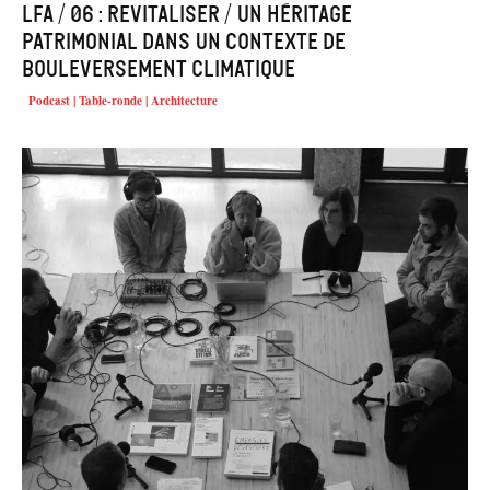
LFA / 06 : Revitaliser / Un héritage
patrimonial dans un contexte de
bouleversement climatique
Podcast | Table-ronde | Architecture