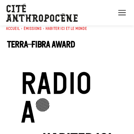
Accueil
Émissions
Habiter Ici et le Monde
Terra-fibra Award