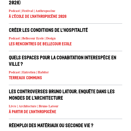
2026)
Podcast | Festival | Anthropocène
À l'école de l'Anthropocène 2026
Créer les conditions de l’hospitalité
Podcast | Bellecour Ecole | Design
Les rencontres de Bellecour Ecole
Quels espaces pour la cohabitation interespèce en
ville ?
Podcast | Entretien | Habiter
Terreaux Communs
Les controverses Bruno Latour. Enquête dans les
mondes de l’architecture
Livre | Architecture | Bruno Latour
À partir de l'anthropocène
Réemploi des matériaux ou seconde vie ?