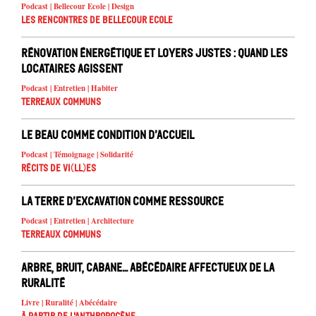
Podcast | Bellecour Ecole | Design
Les rencontres de Bellecour Ecole
Rénovation énergétique et loyers justes : quand les
locataires agissent
Podcast | Entretien | Habiter
Terreaux Communs
Le beau comme condition d’accueil
Podcast | Témoignage | Solidarité
Récits de Vi(ll)es
La terre d’excavation comme ressource
Podcast | Entretien | Architecture
Terreaux Communs
Arbre, Bruit, Cabane… Abécédaire affectueux de la
ruralité
Livre | Ruralité | Abécédaire