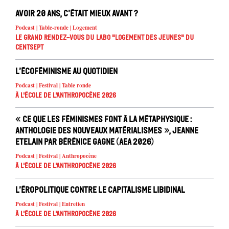
Avoir 20 ans, c’était mieux avant ?
Podcast | Table-ronde | Logement
Le Grand Rendez-vous du Labo "Logement des jeunes" du
Centsept
L’écoféminisme au quotidien
Podcast | Festival | Table ronde
À l'école de l'Anthropocène 2026
« Ce que les féminismes font à la métaphysique :
anthologie des nouveaux matérialismes », Jeanne
Etelain par Bérénice Gagne (AEA 2026)
Podcast | Festival | Anthropocène
À l'école de l'Anthropocène 2026
L’éropolitique contre le capitalisme libidinal
Podcast | Festival | Entretien
À l'école de l'Anthropocène 2026