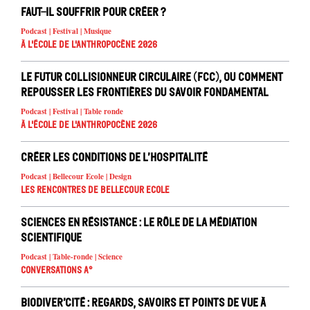
Faut-il souffrir pour créer ?
Podcast | Festival | Musique
À l'école de l'Anthropocène 2026
Le Futur Collisionneur Circulaire (FCC), ou comment
repousser les frontières du savoir fondamental
Podcast | Festival | Table ronde
À l'école de l'Anthropocène 2026
Créer les conditions de l’hospitalité
Podcast | Bellecour Ecole | Design
Les rencontres de Bellecour Ecole
Sciences en résistance : le rôle de la médiation
scientifique
Podcast | Table-ronde | Science
Conversations A°
Biodiver’cité : regards, savoirs et points de vue à