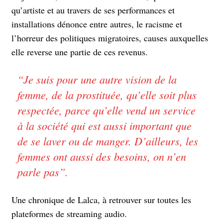
qu’artiste et au travers de ses performances et
installations dénonce entre autres, le racisme et
l’horreur des politiques migratoires, causes auxquelles
elle reverse une partie de ces revenus.
“
Je suis pour une autre vision de la
femme, de la prostituée, qu’elle soit plus
respectée, parce qu’elle vend un service
à la société qui est aussi important que
de se laver ou de manger. D’ailleurs, les
femmes ont aussi des besoins, on n’en
parle pas
”.
Une chronique de Lalca, à retrouver sur toutes les
plateformes de streaming audio.