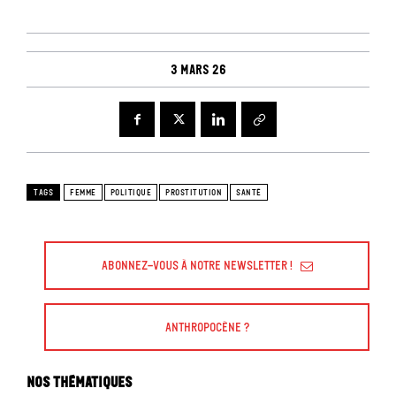
3 mars 26
TAGS
FEMME
POLITIQUE
PROSTITUTION
SANTÉ
Abonnez-vous à Notre Newsletter !
Anthropocène ?
Nos thématiques