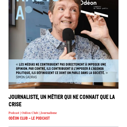
Journaliste, un métier qui ne connait que la
crise
Podcast | Odéon Club | Journalisme
Odéon Club - Le Podcast