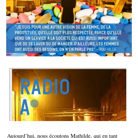
Aujourd’hui, nous écoutons Mathilde, qui en tant