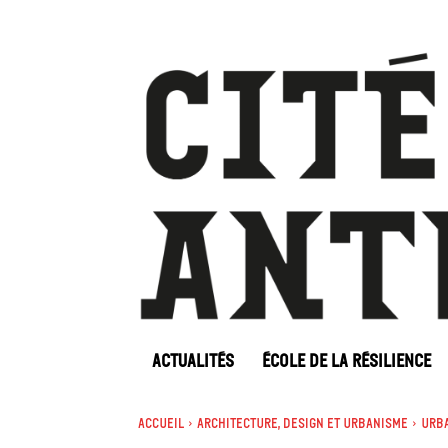
ACTUALITÉS
ÉCOLE DE LA RÉSILIENCE
Accueil
Architecture, Design et Urbanisme
Urba