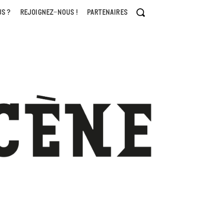
S ?
REJOIGNEZ-NOUS !
PARTENAIRES