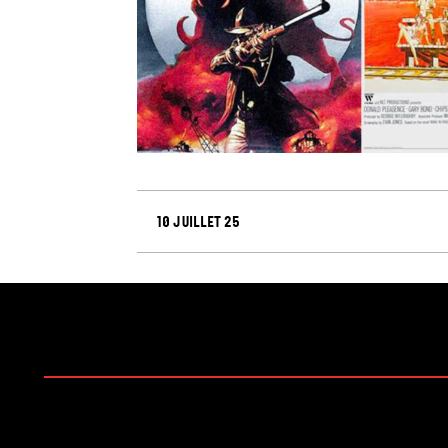
10 juillet 25