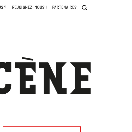
S ?
REJOIGNEZ-NOUS !
PARTENAIRES