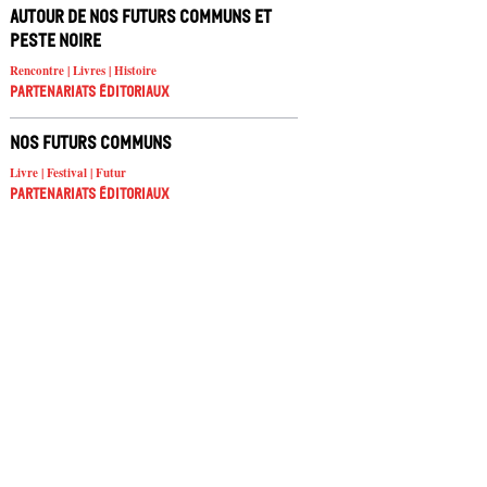
autour de Nos futurs communs et
Peste noire
Rencontre | Livres | Histoire
Partenariats éditoriaux
Nos futurs communs
Livre | Festival | Futur
Partenariats éditoriaux