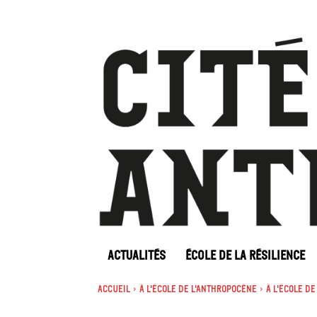
ACTUALITÉS
ÉCOLE DE LA RÉSILIENCE
Accueil
À l'école de l'Anthropocène
À l'école d