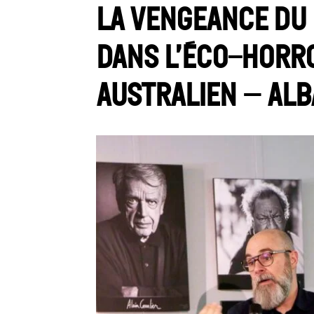
La vengeance du 
dans l’éco-horr
australien – Alb