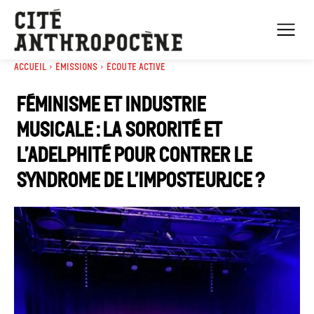
Accueil
Émissions
Écoute active
Féminisme et industrie
musicale : la sororité et
l’adelphité pour contrer le
syndrome de l’imposteur.ice ?