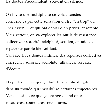
les doutes s’accumulent, souvent en silence.
On invite une multiplicité de voix : toustes
concerné·es par cette sensation d’être “en trop” ou
“pas assez” – et qui ont choisi d’en parler, ensemble.
Mais surtout, on va explorer les outils de résistance
collective : sororité, adelphité, soutien, entraide et
espace de parole bienveillant.
Car face à ces doutes intimes, des réponses collectives
émergent : sororité, adelphité, alliances, réseaux
d’écoute.
On parlera de ce que ça fait de se sentir illégitime
dans un monde qui invisibilise certaines trajectoires.
Mais aussi de ce que ça change quand on est
entouré·es, soutenu·es, reconnu·es.