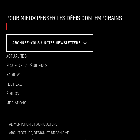
Pour mieux penser les défis contemporains
Abonnez-vous à Notre Newsletter !
Actualités
École de la résilience
Radio A°
Festival
Édition
Médiations
ALIMENTATION ET AGRICULTURE
ARCHITECTURE, DESIGN ET URBANISME