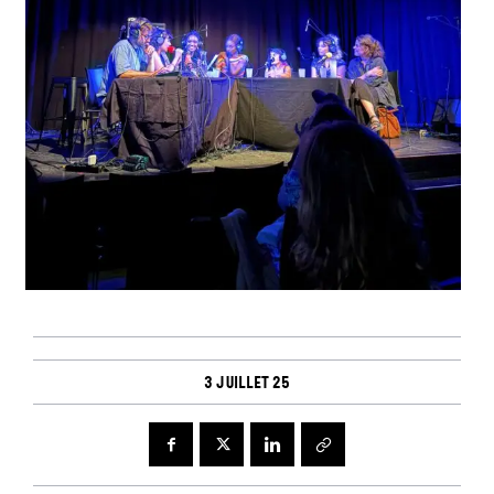
3 juillet 25