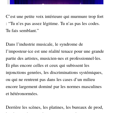
C’est une petite voix intérieure qui murmure trop fort
: “Tu n’es pas assez légitime. Tu n’as pas les codes.
Tu fais semblant.”
Dans l’industrie musicale, le syndrome de
l’imposteur·ice est une réalité tenace pour une grande
partie des artistes, musicien·nes et professionnel·les.
Et plus encore celles et ceux qui subissent les
injonctions genrées, les discriminations systémiques,
ou qui ne rentrent pas dans les cases d’un milieu
encore largement dominé par les normes masculines
et hétéronormées.
Derrière les scènes, les platines, les bureaux de prod,