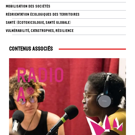
MOBILISATION DES SOCIÉTÉS
RÉORIENTATION ÉCOLOGIQUES DES TERRITOIRES
SANTÉ (ÉCOTOXICOLOGIE, SANTÉ GLOBALE)
VULNÉRABILITÉ, CATASTROPHES, RÉSILIENCE
Contenus associés