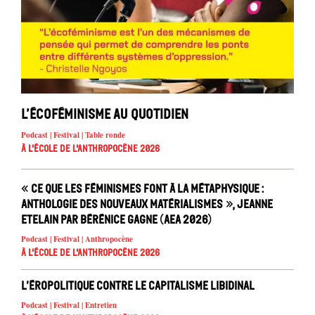
L’écoféminisme au quotidien
Podcast | Festival | Table ronde
À l'école de l'Anthropocène 2026
« Ce que les féminismes font à la métaphysique :
anthologie des nouveaux matérialismes », Jeanne
Etelain par Bérénice Gagne (AEA 2026)
Podcast | Festival | Anthropocène
À l'école de l'Anthropocène 2026
L’éropolitique contre le capitalisme libidinal
Podcast | Festival | Entretien