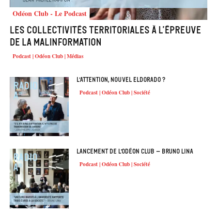
Odéon Club - Le Podcast
Les collectivités territoriales à l’épreuve
de la malinformation
Podcast | Odéon Club | Médias
L’attention, nouvel eldorado ?
Podcast | Odéon Club | Société
Lancement de l’Odéon Club – Bruno Lina
Podcast | Odéon Club | Société