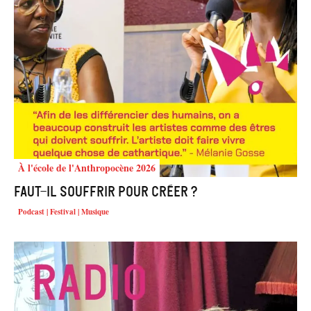
À l'école de l'Anthropocène 2026
Faut-il souffrir pour créer ?
Podcast | Festival | Musique