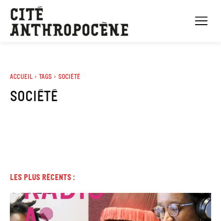
Accueil
Tags
Société
société
Les plus récents :