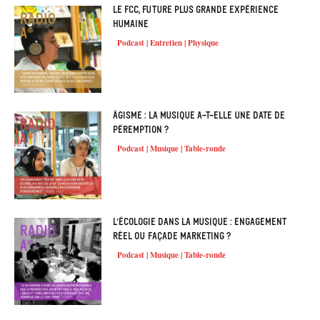
Le FCC, future plus grande expérience
humaine
Podcast | Entretien | Physique
Âgisme : la musique a-t-elle une date de
péremption ?
Podcast | Musique | Table-ronde
L’écologie dans la musique : engagement
réel ou façade marketing ?
Podcast | Musique | Table-ronde