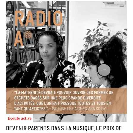
Écoute active
Devenir parents dans la musique, le prix de