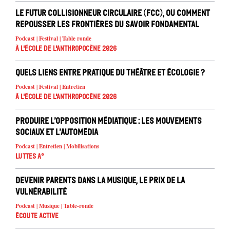
Le Futur Collisionneur Circulaire (FCC), ou comment
repousser les frontières du savoir fondamental
Podcast | Festival | Table ronde
À l'école de l'Anthropocène 2026
Quels liens entre pratique du théâtre et écologie ?
Podcast | Festival | Entretien
À l'école de l'Anthropocène 2026
Produire l’opposition médiatique : les mouvements
sociaux et l’automédia
Podcast | Entretien | Mobilisations
Luttes A°
Devenir parents dans la musique, le prix de la
vulnérabilité
Podcast | Musique | Table-ronde
Écoute active