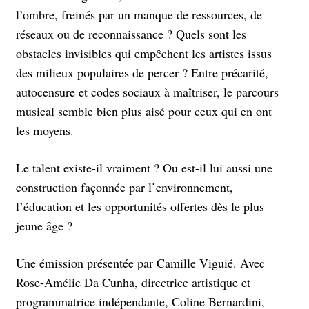
l’ombre, freinés par un manque de ressources, de
réseaux ou de reconnaissance ? Quels sont les
obstacles invisibles qui empêchent les artistes issus
des milieux populaires de percer ? Entre précarité,
autocensure et codes sociaux à maîtriser, le parcours
musical semble bien plus aisé pour ceux qui en ont
les moyens.
Le talent existe-il vraiment ? Ou est-il lui aussi une
construction façonnée par l’environnement,
l’éducation et les opportunités offertes dès le plus
jeune âge ?
Une émission présentée par Camille Viguié. Avec
Rose-Amélie Da Cunha, directrice artistique et
programmatrice indépendante, Coline Bernardini,