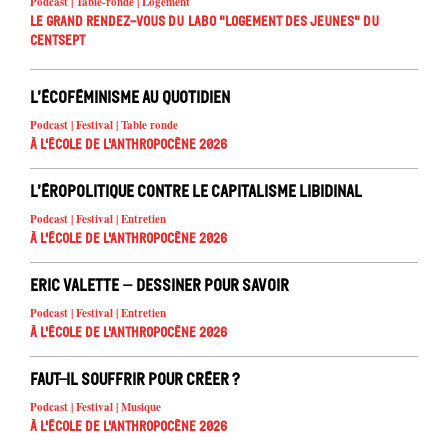
Podcast | Table-ronde | Logement
Le Grand Rendez-vous du Labo "Logement des jeunes" du
Centsept
L’écoféminisme au quotidien
Podcast | Festival | Table ronde
À l'école de l'Anthropocène 2026
L’éropolitique contre le capitalisme libidinal
Podcast | Festival | Entretien
À l'école de l'Anthropocène 2026
Eric Valette – Dessiner pour savoir
Podcast | Festival | Entretien
À l'école de l'Anthropocène 2026
Faut-il souffrir pour créer ?
Podcast | Festival | Musique
À l'école de l'Anthropocène 2026