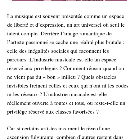
La musique est souvent présentée comme un espace
de liberté et d’expression, un art universel où seul le
talent compte. Derrière l’image romantique de
l’artiste passionné se cache une réalité plus brutale :
celle des inégalités sociales qui façonnent les
parcours. L’industrie musicale est-elle un espace
réservé aux privilégiés ? Comment réussir quand on
ne vient pas du « bon » milieu ? Quels obstacles
invisibles freinent celles et ceux qui n’ont ni les codes
ni les réseaux ? L’industrie musicale est-elle
réellement ouverte à toutes et tous, ou reste-t-elle un
privilège réservé aux classes favorisées ?
Car si certains artistes incarnent le rêve d’une
ascension fulgurante, combien d’autres restent dans