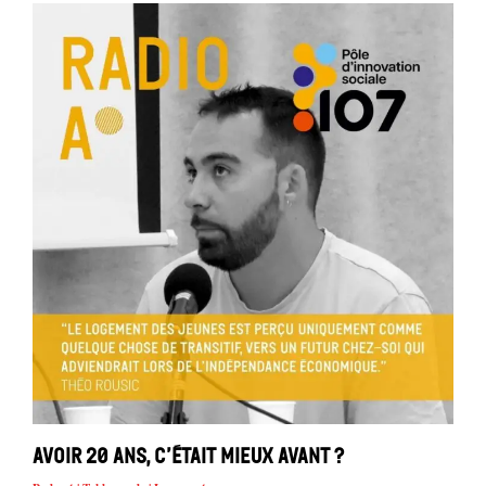
Avoir 20 ans, c’était mieux avant ?