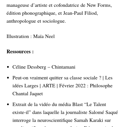
manageuse d’artiste et cofondatrice de New Forms,
édition phonographique, et Jean-Paul Filiod,
anthropologue et sociologue.
Illustration : Maïa Neel
Ressources :
Céline Dessberg – Chintamani
Peut-on vraiment quitter sa classe sociale ? | Les
idées Larges | ARTE | Février 2022 : Philosophe
Chantal Jaquet
Extrait de la vidéo du média Blast “Le Talent
existe-il” dans laquelle la journaliste Salomé Saqué
interroge la neuroscientifique Samah Karaki sur