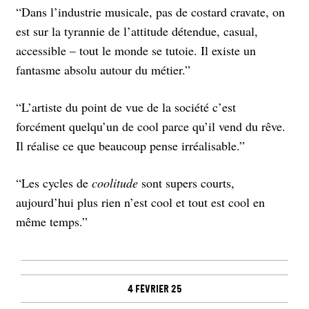
“Dans l’industrie musicale, pas de costard cravate, on
est sur la tyrannie de l’attitude détendue, casual,
accessible – tout le monde se tutoie. Il existe un
fantasme absolu autour du métier.”
“L’artiste du point de vue de la société c’est
forcément quelqu’un de cool parce qu’il vend du rêve.
Il réalise ce que beaucoup pense irréalisable.”
“Les cycles de
coolitude
sont supers courts,
aujourd’hui plus rien n’est cool et tout est cool en
même temps.”
4 février 25