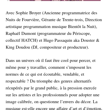
Avec Sophie Broyer (Ancienne programmatrice des
Nuits de Fourvière, Gérante de Trente-trois, Direction
artistique programmation musique Bientôt la Nuit),
Raphaël Dumont (programmateur du Périscope,
collectif HATCH) et Hugo Passaquin aka Douster &
King Doudou (DJ, compositeur et producteur).
Dans un univers où il faut être cool pour percer, et
même pour y travailler, comment s’imposent les
normes de ce qui est écoutable, vendable, et
respectable ? Du triomphe des genres alternatifs
récupérés par le grand public, à la pression exercée
sur les artistes et les professionnels pour adopter une
image calibrée, on questionne l’envers du décor. La
musique est-elle encore une affaire d’art et d’émotion,