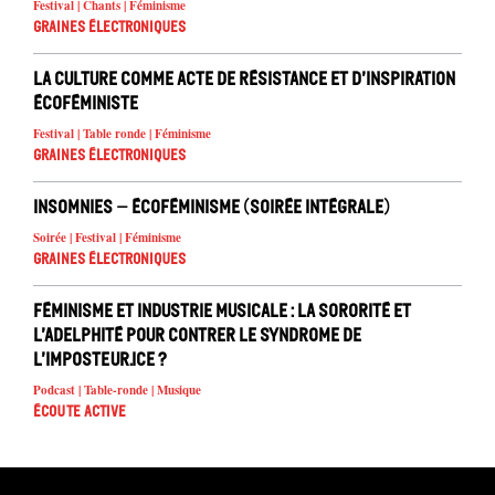
Festival | Chants | Féminisme
Graines électroniques
La culture comme acte de résistance et d’inspiration
écoféministe
Festival | Table ronde | Féminisme
Graines électroniques
Insomnies – écoféminisme (soirée intégrale)
Soirée | Festival | Féminisme
Graines électroniques
Féminisme et industrie musicale : la sororité et
l’adelphité pour contrer le syndrome de
l’imposteur.ice ?
Podcast | Table-ronde | Musique
Écoute active