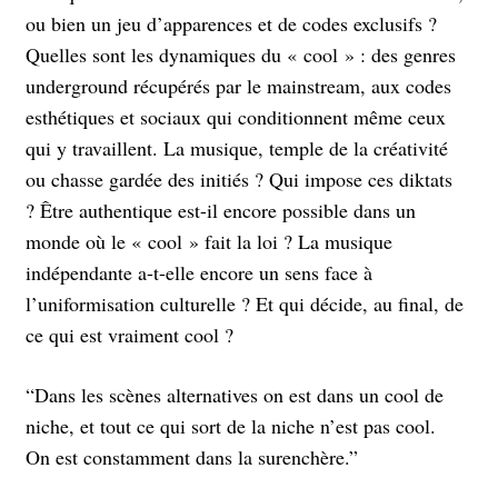
ou bien un jeu d’apparences et de codes exclusifs ?
Quelles sont les dynamiques du « cool » : des genres
underground récupérés par le mainstream, aux codes
esthétiques et sociaux qui conditionnent même ceux
qui y travaillent. La musique, temple de la créativité
ou chasse gardée des initiés ? Qui impose ces diktats
? Être authentique est-il encore possible dans un
monde où le « cool » fait la loi ? La musique
indépendante a-t-elle encore un sens face à
l’uniformisation culturelle ? Et qui décide, au final, de
ce qui est vraiment cool ?
“Dans les scènes alternatives on est dans un cool de
niche, et tout ce qui sort de la niche n’est pas cool.
On est constamment dans la surenchère.”