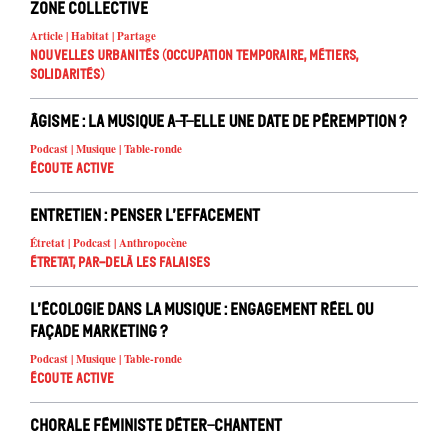
Zone collective
Article | Habitat | Partage
Nouvelles urbanités (occupation temporaire, métiers,
solidarités)
Âgisme : la musique a-t-elle une date de péremption ?
Podcast | Musique | Table-ronde
Écoute active
Entretien : Penser l’effacement
Étretat | Podcast | Anthropocène
Étretat, par-delà les falaises
L’écologie dans la musique : engagement réel ou
façade marketing ?
Podcast | Musique | Table-ronde
Écoute active
Chorale féministe Déter-chantent