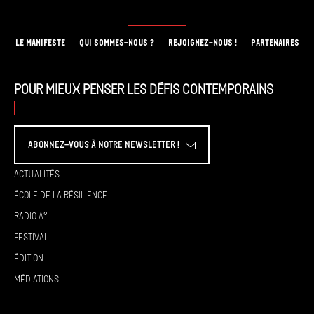
LE MANIFESTE
QUI SOMMES-NOUS ?
REJOIGNEZ-NOUS !
PARTENAIRES
Pour mieux penser les défis contemporains
Abonnez-vous à Notre Newsletter !
Actualités
École de la résilience
Radio A°
Festival
Édition
Médiations