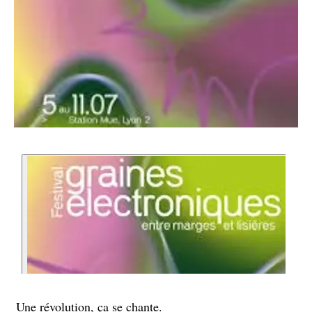
Une révolution, ça se chante.