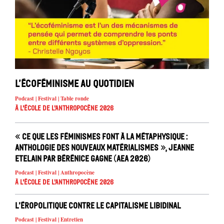
L’écoféminisme au quotidien
Podcast | Festival | Table ronde
À l'école de l'Anthropocène 2026
« Ce que les féminismes font à la métaphysique :
anthologie des nouveaux matérialismes », Jeanne
Etelain par Bérénice Gagne (AEA 2026)
Podcast | Festival | Anthropocène
À l'école de l'Anthropocène 2026
L’éropolitique contre le capitalisme libidinal
Podcast | Festival | Entretien