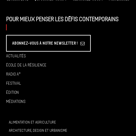
Pour mieux penser les défis contemporains
Abonnez-vous à Notre Newsletter !
Actualités
École de la résilience
Radio A°
Festival
Édition
Médiations
ALIMENTATION ET AGRICULTURE
ARCHITECTURE, DESIGN ET URBANISME