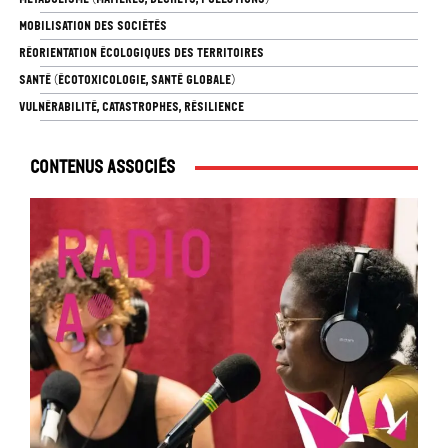
MOBILISATION DES SOCIÉTÉS
RÉORIENTATION ÉCOLOGIQUES DES TERRITOIRES
SANTÉ (ÉCOTOXICOLOGIE, SANTÉ GLOBALE)
VULNÉRABILITÉ, CATASTROPHES, RÉSILIENCE
Contenus associés