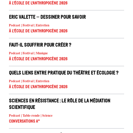
À l'école de l'Anthropocène 2026
Eric Valette – Dessiner pour savoir
Podcast | Festival | Entretien
À l'école de l'Anthropocène 2026
Faut-il souffrir pour créer ?
Podcast | Festival | Musique
À l'école de l'Anthropocène 2026
Quels liens entre pratique du théâtre et écologie ?
Podcast | Festival | Entretien
À l'école de l'Anthropocène 2026
Sciences en résistance : le rôle de la médiation
scientifique
Podcast | Table-ronde | Science
Conversations A°