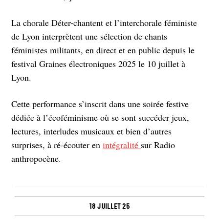
La chorale Déter-chantent et l’interchorale féministe
de Lyon interprètent une sélection de chants
féministes militants, en direct et en public depuis le
festival Graines électroniques 2025 le 10 juillet à
Lyon.
Cette performance s’inscrit dans une soirée festive
dédiée à l’écoféminisme où se sont succéder jeux,
lectures, interludes musicaux et bien d’autres
surprises, à ré-écouter en
intégralité
sur Radio
anthropocène.
18 juillet 25