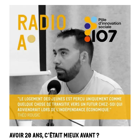
Avoir 20 ans, c’était mieux avant ?