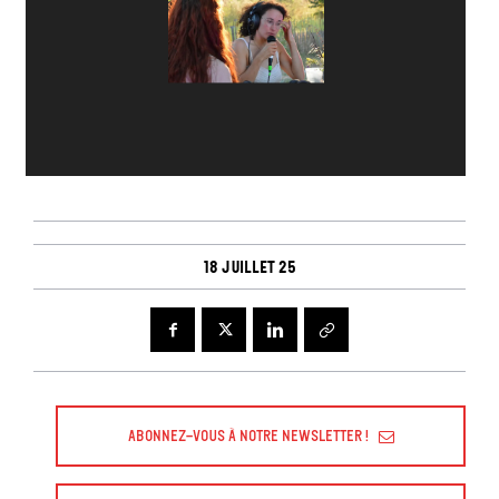
18 juillet 25
Abonnez-vous à Notre Newsletter !