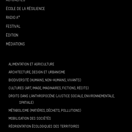
École de la résilience
Radio A°
Festival
Édition
Médiations
ALIMENTATION ET AGRICULTURE
ARCHITECTURE, DESIGN ET URBANISME
BIODIVERSITÉ (HUMAINS, NON-HUMAINS, VIVANTS)
CULTURES (ART, IMAGE, IMAGINAIRES, FICTIONS, RÉCITS)
DROITS DANS L’ANTHROPOCÈNE (JUSTICE SOCIALE, ENVIRONNEMENTALE,
SPATIALE)
MÉTABOLISME (MATIÈRES, DÉCHETS, POLLUTIONS)
MOBILISATION DES SOCIÉTÉS
RÉORIENTATION ÉCOLOGIQUES DES TERRITOIRES