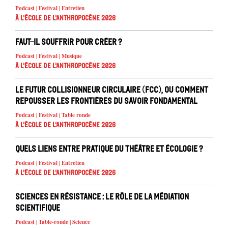
Podcast | Festival | Entretien
À l'école de l'Anthropocène 2026
Faut-il souffrir pour créer ?
Podcast | Festival | Musique
À l'école de l'Anthropocène 2026
Le Futur Collisionneur Circulaire (FCC), ou comment
repousser les frontières du savoir fondamental
Podcast | Festival | Table ronde
À l'école de l'Anthropocène 2026
Quels liens entre pratique du théâtre et écologie ?
Podcast | Festival | Entretien
À l'école de l'Anthropocène 2026
Sciences en résistance : le rôle de la médiation
scientifique
Podcast | Table-ronde | Science