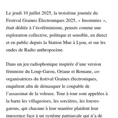
Le jeudi 10 juillet 2025, la troisième journée du
Festival Graines Électroniques 2025, « Insomnies »,
était dédiée à l’écoféminisme, pensée comme une
exploration collective, politique et sensible, en direct
et en public depuis la Station Mue à Lyon, et sur les
ondes de Radio anthropocène.
Dans un jeu radiophonique inspirée d’une version
féministe du Loup-Garou, Oriane et Romane, co-
organisatrices du festival Graines électroniques,
enquêtent afin de démasquer le coupable de
l’assassinat de la voleuse. Tour à tour sont appelées à
la barre les villageoises, les sorcières, les louves-
garous, qui chacune à leur manière plaident leur
innocence face à un système patriarcale qui n’a de