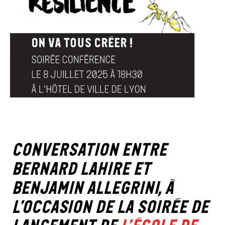
Conversation entre
Bernard Lahire et
Benjamin Allegrini, à
l’occasion de la soirée de