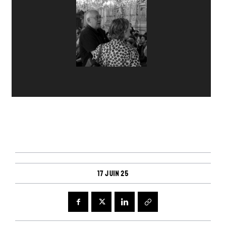
17 juin 25