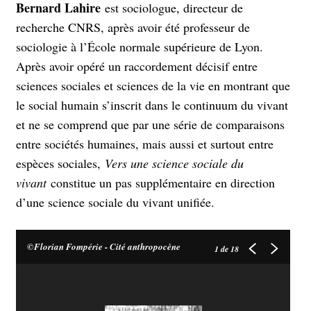
Bernard Lahire
est sociologue, directeur de
recherche CNRS, après avoir été professeur de
sociologie à l’École normale supérieure de Lyon.
Après avoir opéré un raccordement décisif entre
sciences sociales et sciences de la vie en montrant que
le social humain s’inscrit dans le continuum du vivant
et ne se comprend que par une série de comparaisons
entre sociétés humaines, mais aussi et surtout entre
espèces sociales,
Vers une science sociale du
vivant
constitue un pas supplémentaire en direction
d’une science sociale du vivant unifiée.
©Florian Fompérie - Cité anthropocène
1
de 18