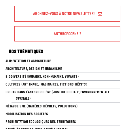
Abonnez-vous à Notre Newsletter !
Anthropocène ?
Nos thématiques
ALIMENTATION ET AGRICULTURE
ARCHITECTURE, DESIGN ET URBANISME
BIODIVERSITÉ (HUMAINS, NON-HUMAINS, VIVANTS)
CULTURES (ART, IMAGE, IMAGINAIRES, FICTIONS, RÉCITS)
DROITS DANS L’ANTHROPOCÈNE (JUSTICE SOCIALE, ENVIRONNEMENTALE,
SPATIALE)
MÉTABOLISME (MATIÈRES, DÉCHETS, POLLUTIONS)
MOBILISATION DES SOCIÉTÉS
RÉORIENTATION ÉCOLOGIQUES DES TERRITOIRES