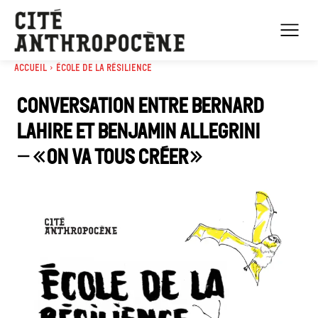
Accueil
École de la résilience
Conversation entre Bernard
Lahire et Benjamin Allegrini
– «On va tous créer»