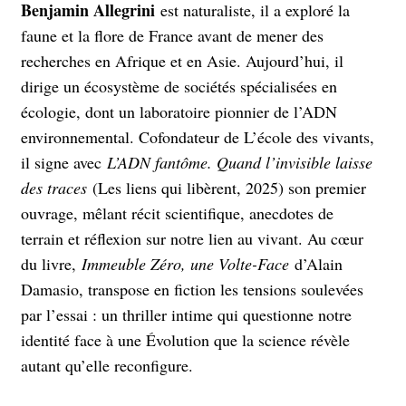
Benjamin Allegrini
est naturaliste, il a exploré la
faune et la flore de France avant de mener des
recherches en Afrique et en Asie. Aujourd’hui, il
dirige un écosystème de sociétés spécialisées en
écologie, dont un laboratoire pionnier de l’ADN
environnemental. Cofondateur de L’école des vivants,
il signe avec
L’ADN fantôme. Quand l’invisible laisse
des traces
(Les liens qui libèrent, 2025) son premier
ouvrage, mêlant récit scientifique, anecdotes de
terrain et réflexion sur notre lien au vivant. Au cœur
du livre,
Immeuble Zéro, une Volte-Face
d’Alain
Damasio, transpose en fiction les tensions soulevées
par l’essai : un thriller intime qui questionne notre
identité face à une Évolution que la science révèle
autant qu’elle reconfigure.