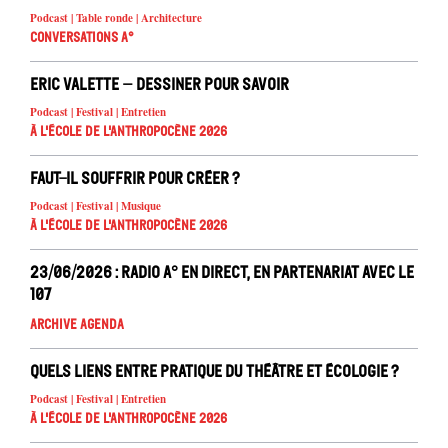
Podcast | Table ronde | Architecture
Conversations A°
Eric Valette – Dessiner pour savoir
Podcast | Festival | Entretien
À l'école de l'Anthropocène 2026
Faut-il souffrir pour créer ?
Podcast | Festival | Musique
À l'école de l'Anthropocène 2026
23/06/2026 : Radio A° en direct, en partenariat avec le
107
Archive Agenda
Quels liens entre pratique du théâtre et écologie ?
Podcast | Festival | Entretien
À l'école de l'Anthropocène 2026