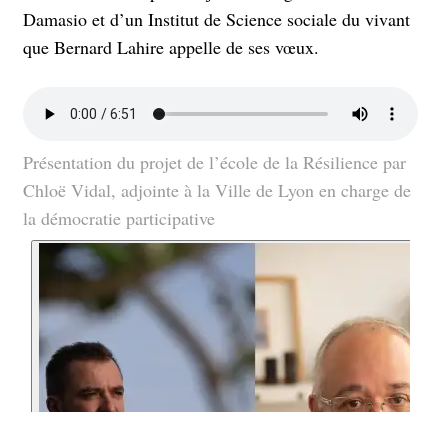
Damasio et d’un Institut de Science sociale du vivant
que Bernard Lahire appelle de ses vœux.
Présentation du projet de l’école de la Résilience par
Chloë Vidal, adjointe à la Ville de Lyon en charge de
la démocratie participative