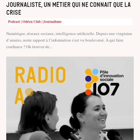
Journaliste, un métier qui ne connait que la
crise
Podcast | Odéon Club | Journalisme
Numérique, réseaux sociaux, intelligence artificielle. Depuis une vingtaine
d’années, notre rapport à l’information s’est vu bouleversé. À qui faire
confiance ? Où trouver de...