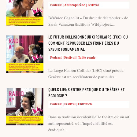
Podcast | Anthropocène | Festival
Bérénice Gagne lit « Du droit de déambuler » de
Sarah Vanuxem (Editions Wildproject,...
Le Futur Collisionneur Circulaire (FCC), ou
comment repousser les frontières du
savoir fondamental
Podcast | Festival | Table ronde
Le Large Hadron Collider (LHC) situé près de
Genève est un accélérateur de particules...
Quels liens entre pratique du théâtre et
écologie ?
Podcast | Festival | Entretien
Dans sa tradition occidentale, le théâtre est un art
anthropocentré, où l’imprévisibilité est
éradiquée...