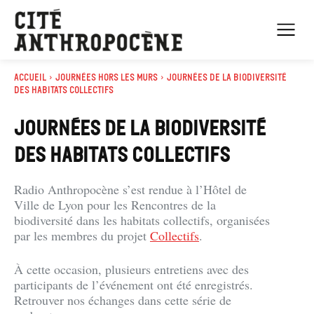
Accueil
Journées Hors les murs
Journées de la biodiversité
des habitats collectifs
JOURNÉES DE LA BIODIVERSITÉ
DES HABITATS COLLECTIFS
Radio Anthropocène s’est rendue à l’Hôtel de
Ville de Lyon pour les Rencontres de la
biodiversité dans les habitats collectifs, organisées
par les membres du projet
Collectifs
.
À cette occasion, plusieurs entretiens avec des
participants de l’événement ont été enregistrés.
Retrouver nos échanges dans cette série de