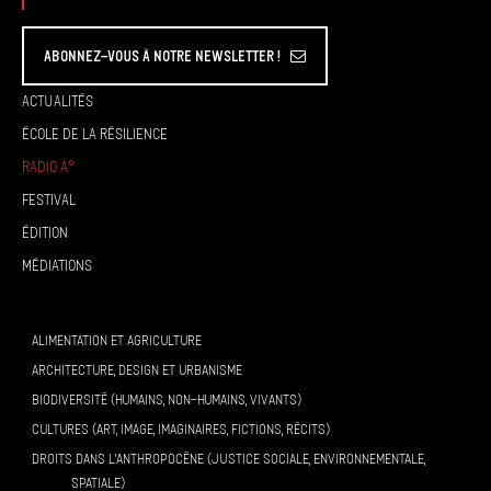
Abonnez-vous à Notre Newsletter !
Actualités
École de la résilience
Radio A°
Festival
Édition
Médiations
ALIMENTATION ET AGRICULTURE
ARCHITECTURE, DESIGN ET URBANISME
BIODIVERSITÉ (HUMAINS, NON-HUMAINS, VIVANTS)
CULTURES (ART, IMAGE, IMAGINAIRES, FICTIONS, RÉCITS)
DROITS DANS L’ANTHROPOCÈNE (JUSTICE SOCIALE, ENVIRONNEMENTALE,
SPATIALE)