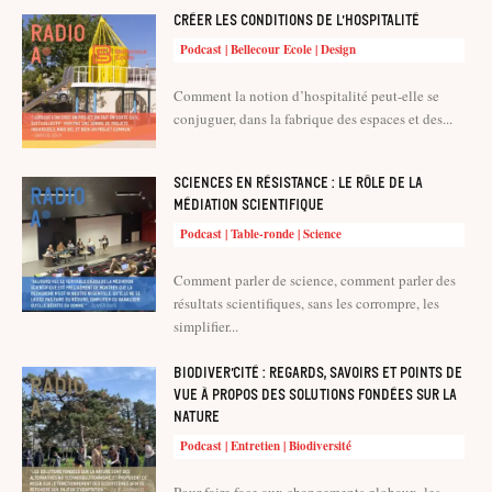
Créer les conditions de l’hospitalité
Podcast | Bellecour Ecole | Design
Comment la notion d’hospitalité peut-elle se
conjuguer, dans la fabrique des espaces et des...
Sciences en résistance : le rôle de la
médiation scientifique
Podcast | Table-ronde | Science
Comment parler de science, comment parler des
résultats scientifiques, sans les corrompre, les
simplifier...
Biodiver’cité : regards, savoirs et points de
vue à propos des solutions fondées sur la
nature
Podcast | Entretien | Biodiversité