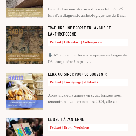
La stèle funéraire découverte en octobre 2025
lors d'un diagnostic archéologique rue du Bas...
Traduire une épopée en langue de
l’Anthropocène
Podcast | Littérature | Anthropocène
A° la une - Traduire une épopée en langue de
l’Anthropocène Un pas «...
Lena, cuisiner pour se souvenir
Podcast | Témoignage | Solidarité
Après plusieurs années en squat lorsque nous
rencontrons Lena en octobre 2024, elle est...
Le droit à l’antenne
Podcast | Droit | Workshop