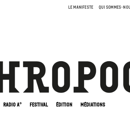
LE MANIFESTE
QUI SOMMES-NOU
RADIO A°
FESTIVAL
ÉDITION
MÉDIATIONS