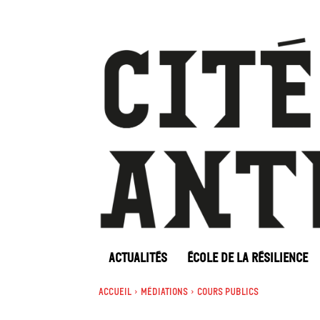
ACTUALITÉS
ÉCOLE DE LA RÉSILIENCE
Accueil
Médiations
Cours Publics