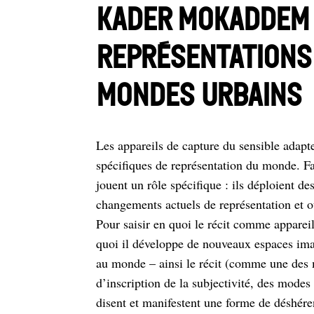
Kader Mokaddem 
représentations
mondes urbains
Les appareils de capture du sensible adapt
spécifiques de représentation du monde. F
jouent un rôle spécifique : ils déploient 
changements actuels de représentation et 
Pour saisir en quoi le récit comme appareil
quoi il développe de nouveaux espaces imag
au monde – ainsi le récit (comme une des m
d’inscription de la subjectivité, des mode
disent et manifestent une forme de déshéren