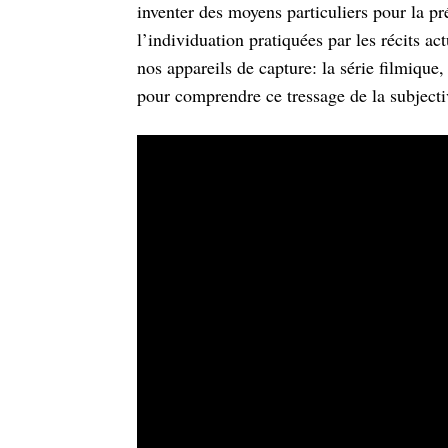
inventer des moyens particuliers pour la pré
l’individuation pratiquées par les récits ac
nos appareils de capture: la série filmique
pour comprendre ce tressage de la subjecti