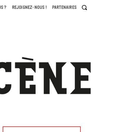
S ?
REJOIGNEZ-NOUS !
PARTENAIRES