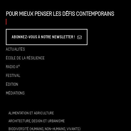
Pour mieux penser les défis contemporains
Abonnez-vous à Notre Newsletter !
Actualités
École de la résilience
Radio A°
Festival
Édition
Médiations
ALIMENTATION ET AGRICULTURE
ARCHITECTURE, DESIGN ET URBANISME
BIODIVERSITÉ (HUMAINS, NON-HUMAINS, VIVANTS)