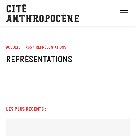
Accueil
Tags
Représentations
Représentations
Les plus récents :