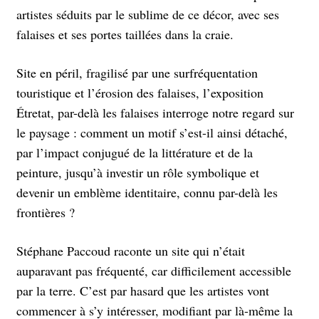
artistes séduits par le sublime de ce décor, avec ses
falaises et ses portes taillées dans la craie.
Site en péril, fragilisé par une surfréquentation
touristique et l’érosion des falaises, l’exposition
Étretat, par-delà les falaises interroge notre regard sur
le paysage : comment un motif s’est-il ainsi détaché,
par l’impact conjugué de la littérature et de la
peinture, jusqu’à investir un rôle symbolique et
devenir un emblème identitaire, connu par-delà les
frontières ?
Stéphane Paccoud raconte un site qui n’était
auparavant pas fréquenté, car difficilement accessible
par la terre. C’est par hasard que les artistes vont
commencer à s’y intéresser, modifiant par là-même la