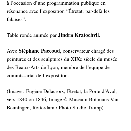
à l’occasion d’une programmation publique en
résonance avec l’exposition “Étretat, par-delà les
falaises”.
Jindra Kratochvil
Table ronde animée par
.
Stéphane Paccoud
Avec
, conservateur chargé des
peintures et des sculptures du XIXe siècle du musée
des Beaux-Arts de Lyon, membre de l’équipe de
commissariat de l’exposition.
(Image : Eugène Delacroix, Etretat, la Porte d’Aval,
vers 1840 ou 1846, Image © Museum Boijmans Van
Beuningen, Rotterdam / Photo Studio Tromp)