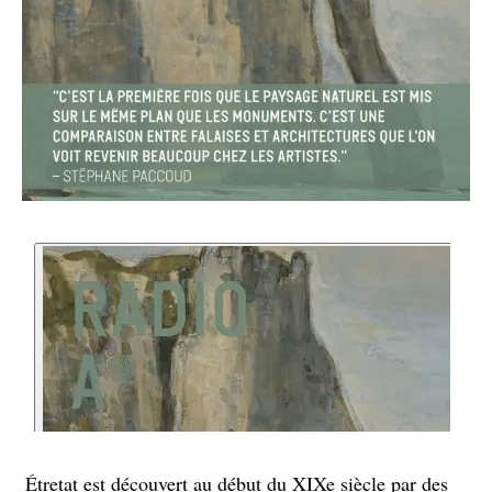
Étretat est découvert au début du XIXe siècle par des