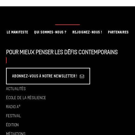
LE MANIFESTE
QUI SOMMES-NOUS ?
REJOIGNEZ-NOUS !
PARTENAIRES
Pour mieux penser les défis contemporains
Abonnez-vous à Notre Newsletter !
Actualités
École de la résilience
Radio A°
Festival
Édition
Médiations