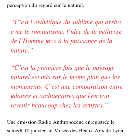
perception du regard sur le naturel.
“
C’est l’esthétique du sublime qui arrive
avec le romantisme, l’idée de la petitesse
de l’Homme face à la puissance de la
nature
.”
“
C’est la première fois que le paysage
naturel est mis sur le même plan que les
monuments. C’est une comparaison entre
falaises et architectures que l’on voit
revenir beaucoup chez les artistes.
”
Une émission Radio Anthropocène enregistrée le
samedi 10 janvier au Musée des Beaux-Arts de Lyon,