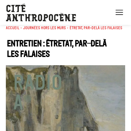
Accueil
Journées Hors les murs
Étretat, par-delà les falaises
Entretien : Étretat, par-delà
les falaises