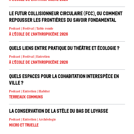
Le Futur Collisionneur Circulaire (FCC), ou comment
repousser les frontières du savoir fondamental
Podcast | Festival | Table ronde
À l'école de l'Anthropocène 2026
Quels liens entre pratique du théâtre et écologie ?
Podcast | Festival | Entretien
À l'école de l'Anthropocène 2026
Quels espaces pour la cohabitation interespèce en
ville ?
Podcast | Entretien | Habiter
Terreaux Communs
La conservation de la stèle du Bas de Loyasse
Podcast | Entretien | Archéologie
Micro et truelle