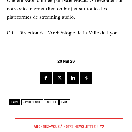
notre site Internet (lien en bio) et sur toutes les
plateformes de streaming audio.
CR : Direction de l’Archéologie de la Ville de Lyon.
29 mai 26
TAGS
ARCHÉOLOGIE
FOUILLE
LYON
Abonnez-vous à Notre Newsletter !