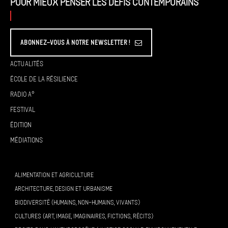
Pour mieux penser les défis contemporains
Abonnez-vous à Notre Newsletter !
Actualités
École de la résilience
Radio A°
Festival
Édition
Médiations
ALIMENTATION ET AGRICULTURE
ARCHITECTURE, DESIGN ET URBANISME
BIODIVERSITÉ (HUMAINS, NON-HUMAINS, VIVANTS)
CULTURES (ART, IMAGE, IMAGINAIRES, FICTIONS, RÉCITS)