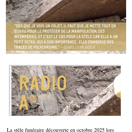
La stèle funéraire découverte en octobre 2025 lors