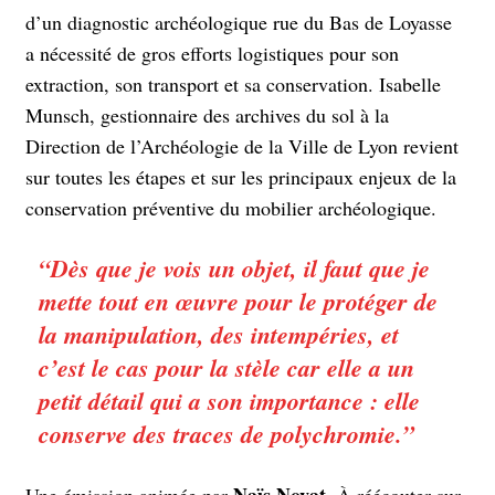
d’un diagnostic archéologique rue du Bas de Loyasse
a nécessité de gros efforts logistiques pour son
extraction, son transport et sa conservation. Isabelle
Munsch, gestionnaire des archives du sol à la
Direction de l’Archéologie de la Ville de Lyon revient
sur toutes les étapes et sur les principaux enjeux de la
conservation préventive du mobilier archéologique.
“Dès que je vois un objet, il faut que je
mette tout en œuvre pour le protéger de
la manipulation, des intempéries, et
c’est le cas pour la stèle car elle a un
petit détail qui a son importance : elle
conserve des traces de polychromie.”
Naïs Novat
Une émission animée par
. À réécouter sur