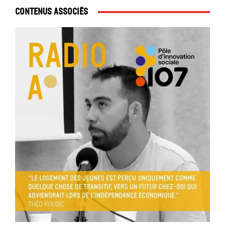
Contenus associés