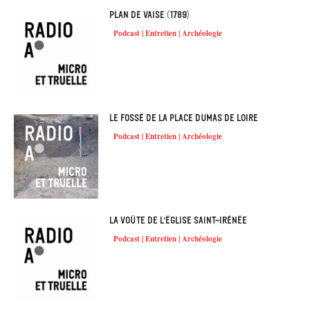
Plan de Vaise (1789)
Podcast | Entretien | Archéologie
Le fossé de la place Dumas de Loire
Podcast | Entretien | Archéologie
La voûte de l’église Saint-Irénée
Podcast | Entretien | Archéologie