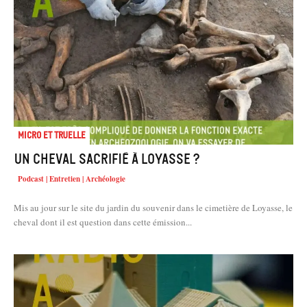
Micro et truelle
Un cheval sacrifié à Loyasse ?
Podcast | Entretien | Archéologie
Mis au jour sur le site du jardin du souvenir dans le cimetière de Loyasse, le
cheval dont il est question dans cette émission...