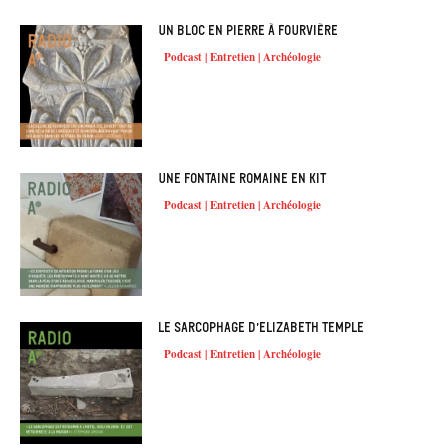
Un bloc en pierre à Fourvière
Podcast | Entretien | Archéologie
Une fontaine romaine en kit
Podcast | Entretien | Archéologie
Le sarcophage d’Elizabeth Temple
Podcast | Entretien | Archéologie