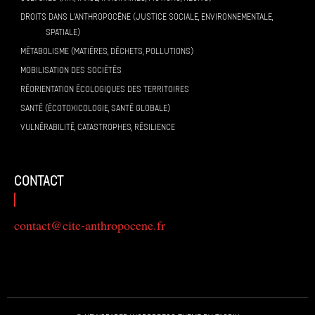
DROITS DANS L’ANTHROPOCÈNE (JUSTICE SOCIALE, ENVIRONNEMENTALE,
SPATIALE)
MÉTABOLISME (MATIÈRES, DÉCHETS, POLLUTIONS)
MOBILISATION DES SOCIÉTÉS
RÉORIENTATION ÉCOLOGIQUES DES TERRITOIRES
SANTÉ (ÉCOTOXICOLOGIE, SANTÉ GLOBALE)
VULNÉRABILITÉ, CATASTROPHES, RÉSILIENCE
contact
contact@cite-anthropocene.fr