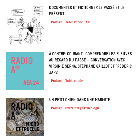
Documenter et fictionner le passé et le
présent
Podcast | Table ronde | Art
À contre-courant : comprendre les fleuves
au regard du passé – Conversation avec
Virginie Serna, Stéphane Gaillot et Frédéric
Jars
Podcast | Table ronde
Un petit chien dans une marmite
Podcast | Entretien | Archéologie