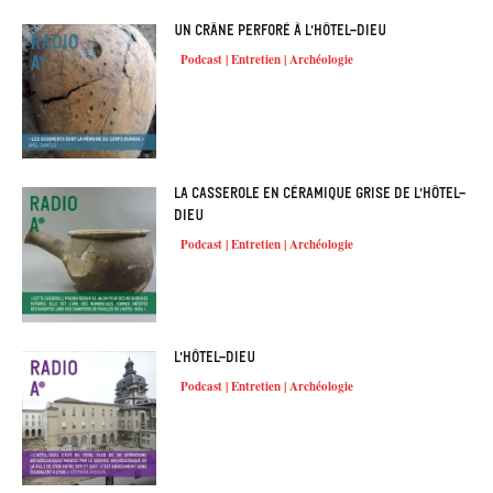
Un crâne perforé à l’Hôtel-Dieu
Podcast | Entretien | Archéologie
La casserole en céramique grise de l’Hôtel-
Dieu
Podcast | Entretien | Archéologie
L’Hôtel-Dieu
Podcast | Entretien | Archéologie