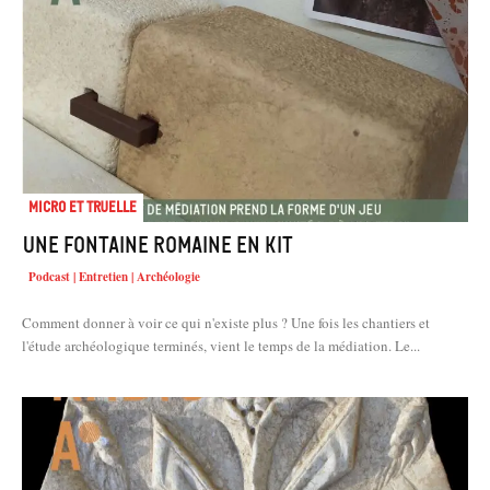
Micro et truelle
Une fontaine romaine en kit
Podcast | Entretien | Archéologie
Comment donner à voir ce qui n'existe plus ? Une fois les chantiers et
l'étude archéologique terminés, vient le temps de la médiation. Le...