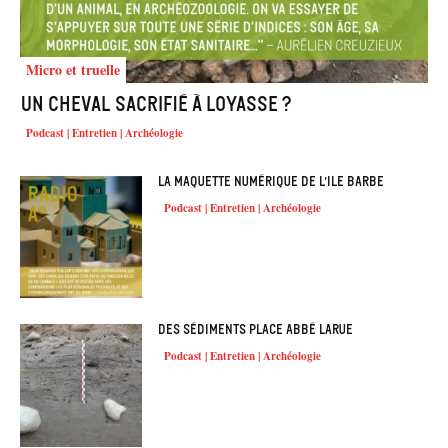
Micro et truelle
Un cheval sacrifié à Loyasse ?
Podcast | Entretien | Archéologie
La maquette numérique de l’Ile Barbe
Podcast | Entretien | Archéologie
Des sédiments place Abbé Larue
Podcast | Entretien | Archéologie