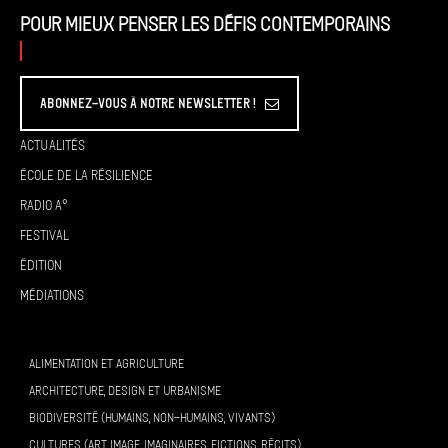
Pour mieux penser les défis contemporains
Abonnez-vous à Notre Newsletter !
Actualités
École de la résilience
Radio A°
Festival
Édition
Médiations
ALIMENTATION ET AGRICULTURE
ARCHITECTURE, DESIGN ET URBANISME
BIODIVERSITÉ (HUMAINS, NON-HUMAINS, VIVANTS)
CULTURES (ART, IMAGE, IMAGINAIRES, FICTIONS, RÉCITS)