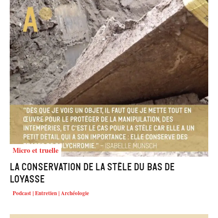
Micro et truelle
La conservation de la stèle du Bas de
Loyasse
Podcast | Entretien | Archéologie