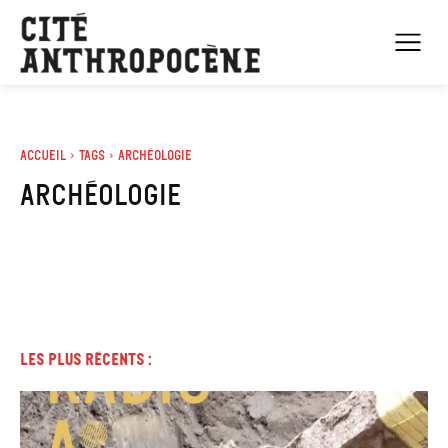
Accueil
Tags
Archéologie
archéologie
Les plus récents :