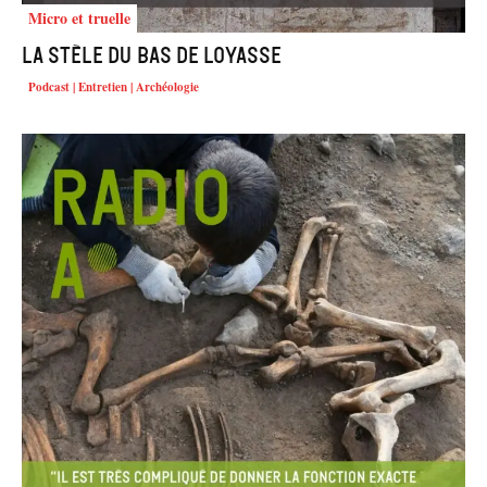
Micro et truelle
La stèle du Bas de Loyasse
Podcast | Entretien | Archéologie