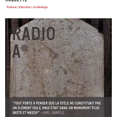
Podcast | Entretien | Archéologie